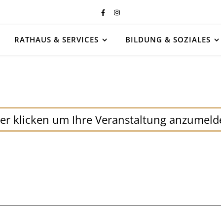
RATHAUS & SERVICES
BILDUNG & SOZIALES
er klicken um Ihre Veranstaltung anzumel