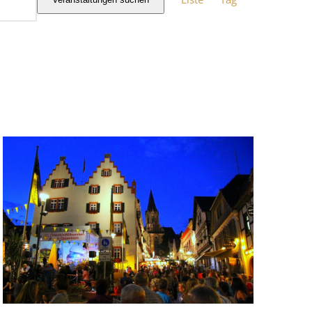
Ansichten-
Navigation