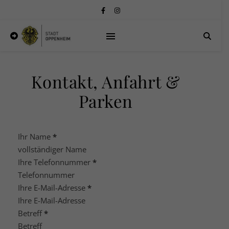
Kontakt, Anfahrt &
Parken
Ihr Name
*
Ihre Telefonnummer
*
Ihre E-Mail-Adresse
*
Betreff
*