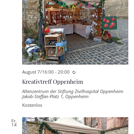
August 7/16:00
-
20:00
Wiederkehrende
Kreativtreff Oppenheim
Altenzentrum der Stiftung Zivilhospital Oppenheim
Jakob-Steffan-Platz 1, Oppenheim
Kostenlos
Fr.
14