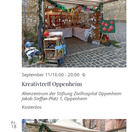
September 11/16:00
-
20:00
Wiederkehrende
Kreativtreff Oppenheim
Altenzentrum der Stiftung Zivilhospital Oppenheim
Jakob-Steffan-Platz 1, Oppenheim
Kostenlos
Fr.
18