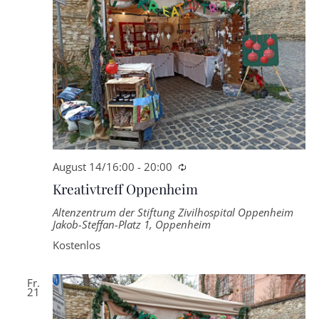
August 14/16:00
-
20:00
Wiederkehrende
Kreativtreff Oppenheim
Altenzentrum der Stiftung Zivilhospital Oppenheim
Jakob-Steffan-Platz 1, Oppenheim
Kostenlos
Fr.
21