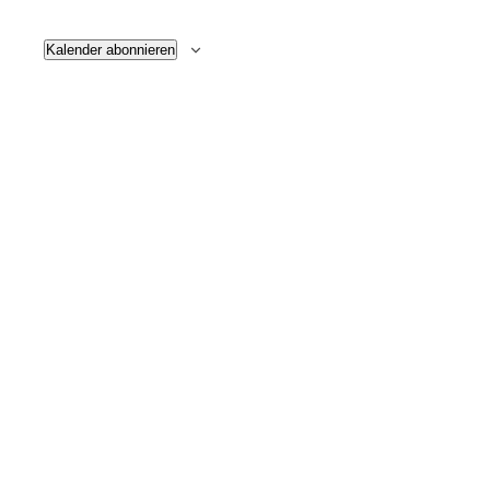
Kalender abonnieren