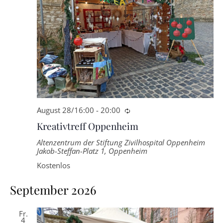
August 28/16:00
-
20:00
Wiederkehrende
Kreativtreff Oppenheim
Altenzentrum der Stiftung Zivilhospital Oppenheim
Jakob-Steffan-Platz 1, Oppenheim
Kostenlos
September 2026
Fr.
4