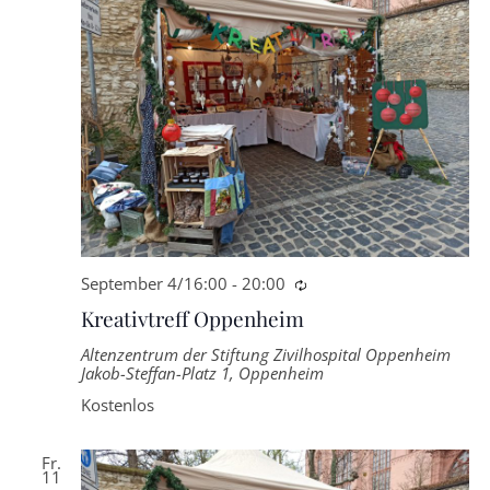
September 4/16:00
-
20:00
Wiederkehrende
Kreativtreff Oppenheim
Altenzentrum der Stiftung Zivilhospital Oppenheim
Jakob-Steffan-Platz 1, Oppenheim
Kostenlos
Fr.
11