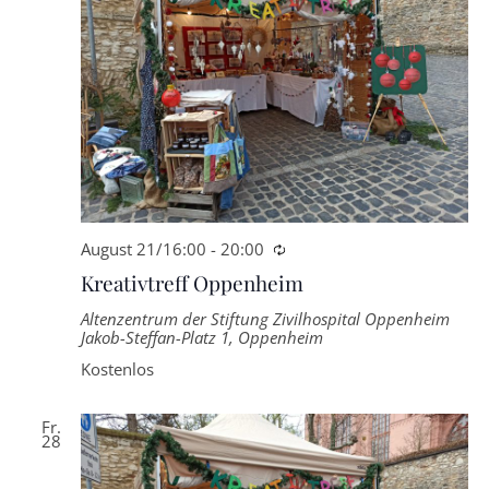
August 21/16:00
-
20:00
Wiederkehrende
Kreativtreff Oppenheim
Altenzentrum der Stiftung Zivilhospital Oppenheim
Jakob-Steffan-Platz 1, Oppenheim
Kostenlos
Fr.
28