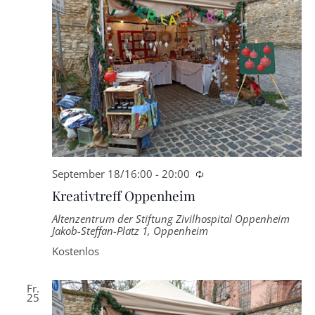
September 18/16:00
-
20:00
Wiederkehrende
Kreativtreff Oppenheim
Altenzentrum der Stiftung Zivilhospital Oppenheim
Jakob-Steffan-Platz 1, Oppenheim
Kostenlos
Fr.
25