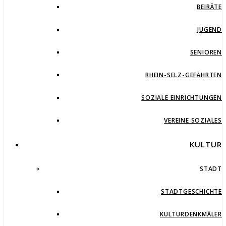
BEIRÄTE
JUGEND
SENIOREN
RHEIN-SELZ-GEFÄHRTEN
SOZIALE EINRICHTUNGEN
VEREINE SOZIALES
KULTUR
STADT
STADTGESCHICHTE
KULTURDENKMÄLER