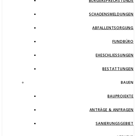
BÜRGERSPRECHSTUNDE
SCHADENSMELDUNGEN
ABFALLENTSORGUNG
FUNDBÜRO
EHESCHLIESSUNGEN
BESTATTUNGEN
BAUEN
BAUPROJEKTE
ANTRÄGE & ANFRAGEN
SANIERUNGSGEBIET