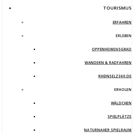
TOURISMUS
ERFAHREN
ERLEBEN
OPPENHEIM365GRAD
WANDERN & RADFAHREN
RHEINSELZ360.DE
ERHOLEN
WÄLDCHEN
SPIELPLÄTZE
NATURNAHER SPIELRAUM