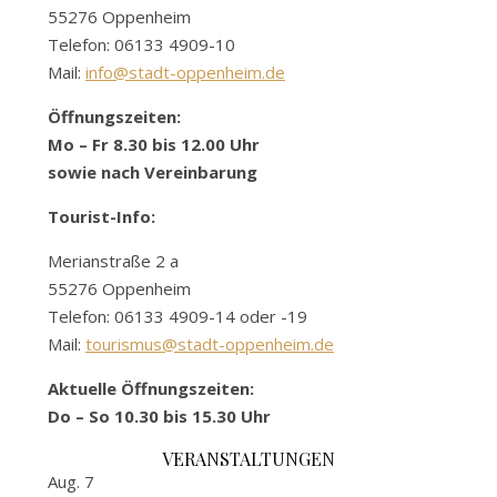
55276 Oppenheim
Telefon: 06133 4909-10
Mail:
info@stadt-oppenheim.de
Öffnungszeiten:
Mo – Fr 8.30 bis 12.00 Uhr
sowie nach Vereinbarung
Tourist-Info:
Merianstraße 2 a
55276 Oppenheim
Telefon: 06133 4909-14 oder -19
Mail:
tourismus@stadt-oppenheim.de
Aktuelle Öffnungszeiten:
Do – So 10.30 bis 15.30 Uhr
VERANSTALTUNGEN
Aug.
7