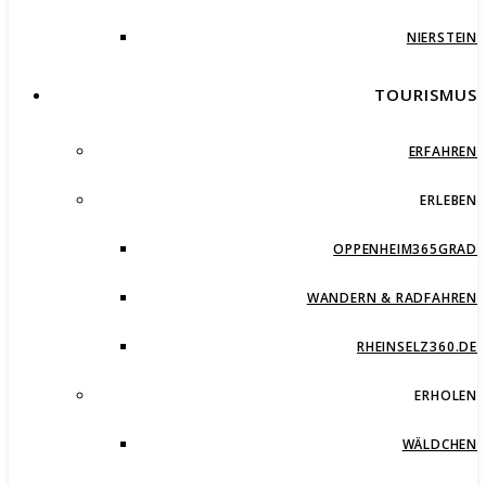
NIERSTEIN
TOURISMUS
ERFAHREN
ERLEBEN
OPPENHEIM365GRAD
WANDERN & RADFAHREN
RHEINSELZ360.DE
ERHOLEN
WÄLDCHEN