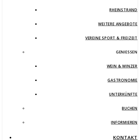
RHEINSTRAND
WEITERE ANGEBOTE
VEREINE SPORT & FREIZEIT
GENIESSEN
WEIN & WINZER
GASTRONOMIE
UNTERKÜNFTE
BUCHEN
INFORMIEREN
KONTAKT