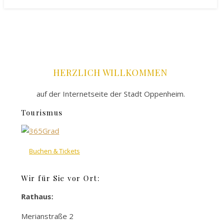
HERZLICH WILLKOMMEN
auf der Internetseite der Stadt Oppenheim.
Tourismus
Buchen & Tickets
Wir für Sie vor Ort:
Rathaus:
Merianstraße 2