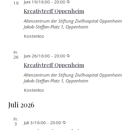
Wiederkehrende
Juni 19/16:00
-
20:00
19
Kreativtreff Oppenheim
Altenzentrum der Stiftung Zivilhospital Oppenheim
Jakob-Steffan-Platz 1, Oppenheim
Kostenlos
Fr.
Wiederkehrende
Juni 26/16:00
-
20:00
26
Kreativtreff Oppenheim
Altenzentrum der Stiftung Zivilhospital Oppenheim
Jakob-Steffan-Platz 1, Oppenheim
Kostenlos
Juli 2026
Fr.
Wiederkehrende
Juli 3/16:00
-
20:00
3