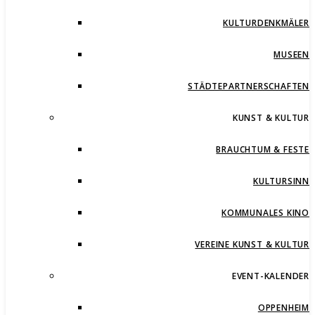
KULTURDENKMÄLER
MUSEEN
STÄDTEPARTNERSCHAFTEN
KUNST & KULTUR
BRAUCHTUM & FESTE
KULTURSINN
KOMMUNALES KINO
VEREINE KUNST & KULTUR
EVENT-KALENDER
OPPENHEIM