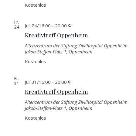
Kostenlos
Fr.
Wiederkehrende
Juli 24/16:00
-
20:00
24
Kreativtreff Oppenheim
Altenzentrum der Stiftung Zivilhospital Oppenheim
Jakob-Steffan-Platz 1, Oppenheim
Kostenlos
Fr.
Wiederkehrende
Juli 31/16:00
-
20:00
31
Kreativtreff Oppenheim
Altenzentrum der Stiftung Zivilhospital Oppenheim
Jakob-Steffan-Platz 1, Oppenheim
Kostenlos