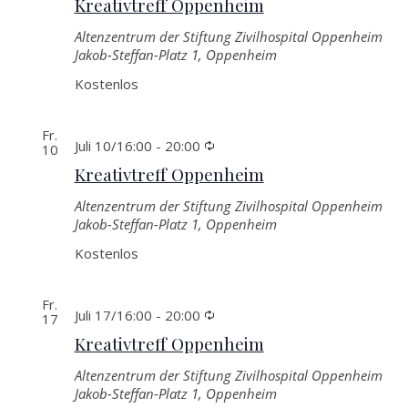
Kreativtreff Oppenheim
Altenzentrum der Stiftung Zivilhospital Oppenheim
Jakob-Steffan-Platz 1, Oppenheim
Kostenlos
Fr.
Wiederkehrende
Juli 10/16:00
-
20:00
10
Kreativtreff Oppenheim
Altenzentrum der Stiftung Zivilhospital Oppenheim
Jakob-Steffan-Platz 1, Oppenheim
Kostenlos
Fr.
Wiederkehrende
Juli 17/16:00
-
20:00
17
Kreativtreff Oppenheim
Altenzentrum der Stiftung Zivilhospital Oppenheim
Jakob-Steffan-Platz 1, Oppenheim