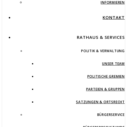
INFORMIEREN
KONTAKT
RATHAUS & SERVICES
POLITIK & VERWALTUNG
UNSER TEAM
POLITISCHE GREMIEN
PARTEIEN & GRUPPEN
SATZUNGEN & ORTSRECHT
BÜRGERSERVICE