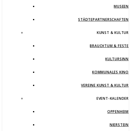
MUSEEN
STÄDTEPARTNERSCHAFTEN
KUNST & KULTUR
BRAUCHTUM & FESTE
KULTURSINN
KOMMUNALES KINO
VEREINE KUNST & KULTUR
EVENT-KALENDER
OPPENHEIM
NIERSTEIN