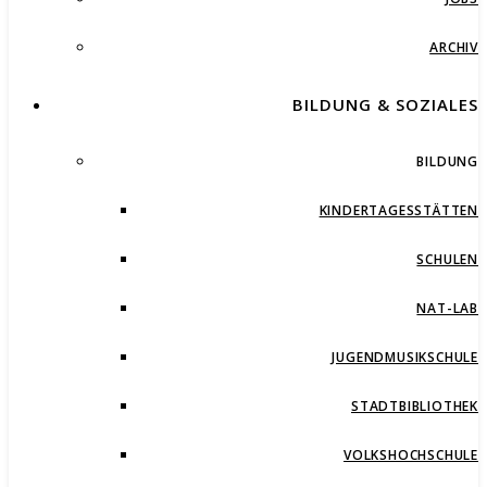
ARCHIV
BILDUNG & SOZIALES
BILDUNG
KINDERTAGESSTÄTTEN
SCHULEN
NAT-LAB
JUGENDMUSIKSCHULE
STADTBIBLIOTHEK
VOLKSHOCHSCHULE