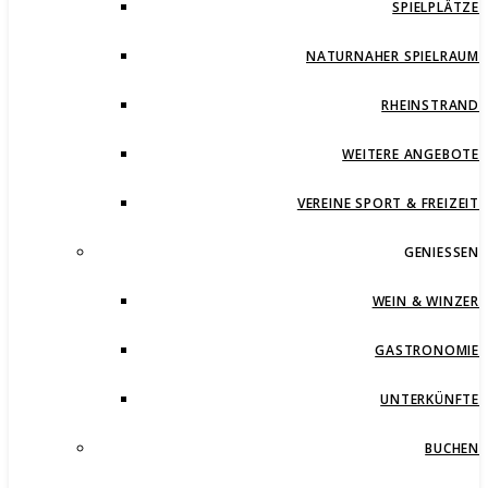
SPIELPLÄTZE
NATURNAHER SPIELRAUM
RHEINSTRAND
WEITERE ANGEBOTE
VEREINE SPORT & FREIZEIT
GENIESSEN
WEIN & WINZER
GASTRONOMIE
UNTERKÜNFTE
BUCHEN