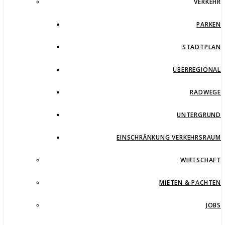
VERKEHR
PARKEN
STADTPLAN
ÜBERREGIONAL
RADWEGE
UNTERGRUND
EINSCHRÄNKUNG VERKEHRSRAUM
WIRTSCHAFT
MIETEN & PACHTEN
JOBS