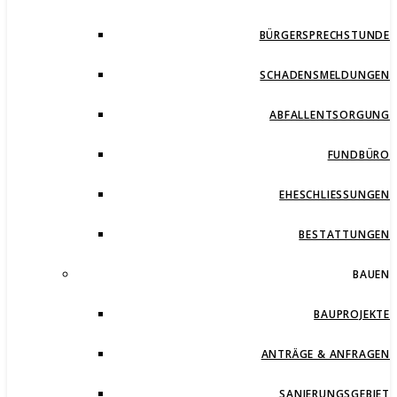
BÜRGERSPRECHSTUNDE
SCHADENSMELDUNGEN
ABFALLENTSORGUNG
FUNDBÜRO
EHESCHLIESSUNGEN
BESTATTUNGEN
BAUEN
BAUPROJEKTE
ANTRÄGE & ANFRAGEN
SANIERUNGSGEBIET