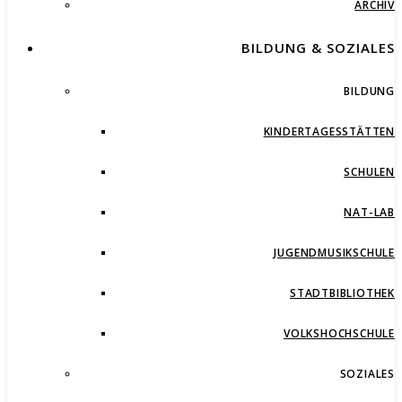
ARCHIV
BILDUNG & SOZIALES
BILDUNG
KINDERTAGESSTÄTTEN
SCHULEN
NAT-LAB
JUGENDMUSIKSCHULE
STADTBIBLIOTHEK
VOLKSHOCHSCHULE
SOZIALES