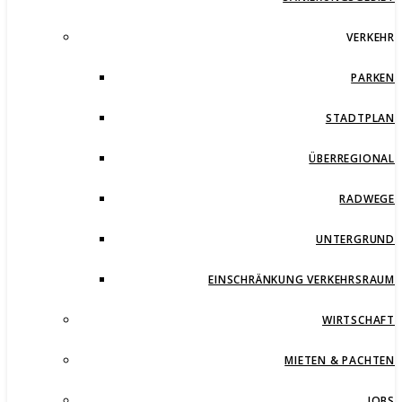
VERKEHR
PARKEN
STADTPLAN
ÜBERREGIONAL
RADWEGE
UNTERGRUND
EINSCHRÄNKUNG VERKEHRSRAUM
WIRTSCHAFT
MIETEN & PACHTEN
JOBS