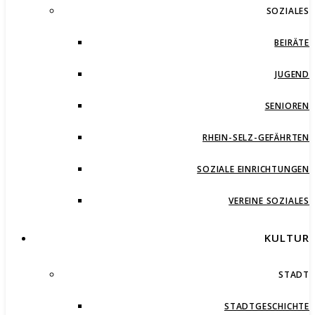
SOZIALES
BEIRÄTE
JUGEND
SENIOREN
RHEIN-SELZ-GEFÄHRTEN
SOZIALE EINRICHTUNGEN
VEREINE SOZIALES
KULTUR
STADT
STADTGESCHICHTE