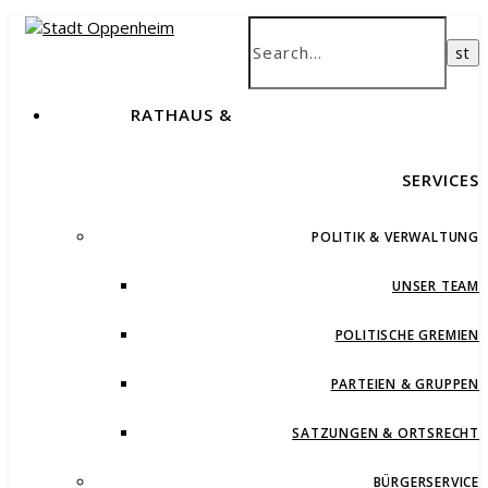
RATHAUS &
SERVICES
POLITIK & VERWALTUNG
UNSER TEAM
POLITISCHE GREMIEN
PARTEIEN & GRUPPEN
SATZUNGEN & ORTSRECHT
BÜRGERSERVICE