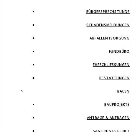
BÜRGERSPRECHSTUNDE
SCHADENSMELDUNGEN
ABFALLENTSORGUNG
FUNDBÜRO
EHESCHLIESSUNGEN
BESTATTUNGEN
BAUEN
BAUPROJEKTE
ANTRÄGE & ANFRAGEN
SANIERUNGSGEBIET