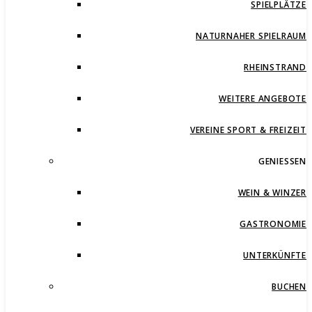
SPIELPLÄTZE
NATURNAHER SPIELRAUM
RHEINSTRAND
WEITERE ANGEBOTE
VEREINE SPORT & FREIZEIT
GENIESSEN
WEIN & WINZER
GASTRONOMIE
UNTERKÜNFTE
BUCHEN