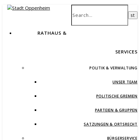
RATHAUS &
SERVICES
POLITIK & VERWALTUNG
UNSER TEAM
POLITISCHE GREMIEN
PARTEIEN & GRUPPEN
SATZUNGEN & ORTSRECHT
BÜRGERSERVICE