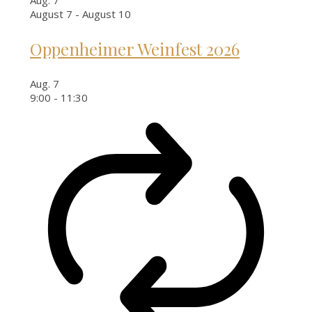
August 7
-
August 10
Oppenheimer Weinfest 2026
Aug.
7
9:00
-
11:30