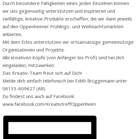
Durch besondere Fähigkeiten eines jeden Einzelnen können
wir uns gegenseitig unterstützen und inspirieren und
vielfältige, kreative Produkte erschaffen, die wir dann jeweils
auf den Oppenheimer Frühlings- und Weihnachtsmärkten
anbieten.
Mit dem Erlös unterstützen wir ortsansässige gemeinnützige
Organisationen und Projekte.
Alle kreativen Köpfe (von Anfänger bis Profi) sind herzlich
eingeladen, mitzuwirken.
Das Kreativ-Team freut sich auf Dich!
Melde dich einfach telefonisch bei Edith Brüggemann unter
06133-609627 (AB)
Du findest uns auch auf Facebook:
www.facebook.com/KreativtreffOppenheim