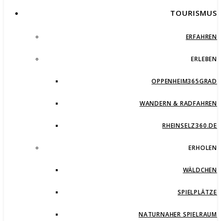
TOURISMUS
ERFAHREN
ERLEBEN
OPPENHEIM365GRAD
WANDERN & RADFAHREN
RHEINSELZ360.DE
ERHOLEN
WÄLDCHEN
SPIELPLÄTZE
NATURNAHER SPIELRAUM