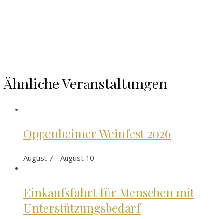
Ähnliche Veranstaltungen
Oppenheimer Weinfest 2026
August 7
-
August 10
Einkaufsfahrt für Menschen mit
Unterstützungsbedarf