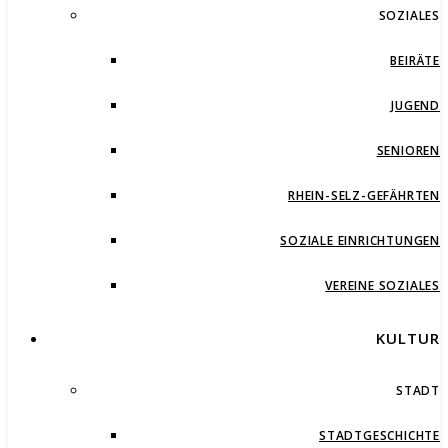
SOZIALES
BEIRÄTE
JUGEND
SENIOREN
RHEIN-SELZ-GEFÄHRTEN
SOZIALE EINRICHTUNGEN
VEREINE SOZIALES
KULTUR
STADT
STADTGESCHICHTE