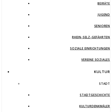
BEIRÄTE
JUGEND
SENIOREN
RHEIN-SELZ-GEFÄHRTEN
SOZIALE EINRICHTUNGEN
VEREINE SOZIALES
KULTUR
STADT
STADTGESCHICHTE
KULTURDENKMÄLER