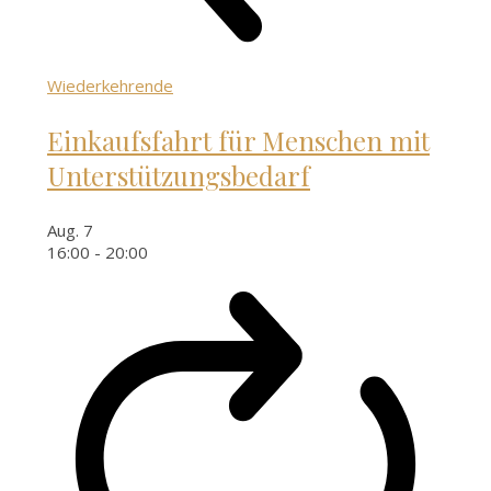
Wiederkehrende
Einkaufsfahrt für Menschen mit
Unterstützungsbedarf
Aug.
7
16:00
-
20:00