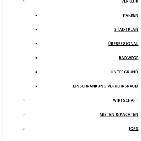
VERKEHR
PARKEN
STADTPLAN
ÜBERREGIONAL
RADWEGE
UNTERGRUND
EINSCHRÄNKUNG VERKEHRSRAUM
WIRTSCHAFT
MIETEN & PACHTEN
JOBS