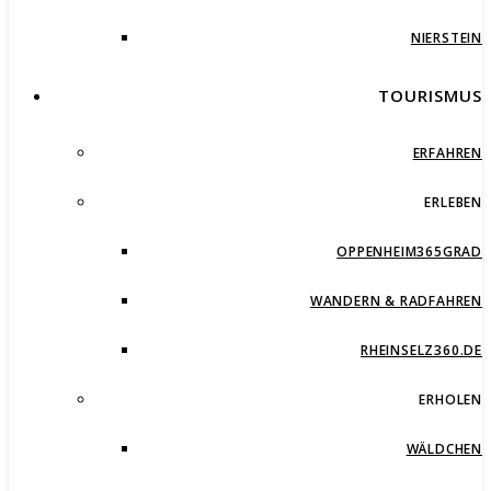
NIERSTEIN
TOURISMUS
ERFAHREN
ERLEBEN
OPPENHEIM365GRAD
WANDERN & RADFAHREN
RHEINSELZ360.DE
ERHOLEN
WÄLDCHEN