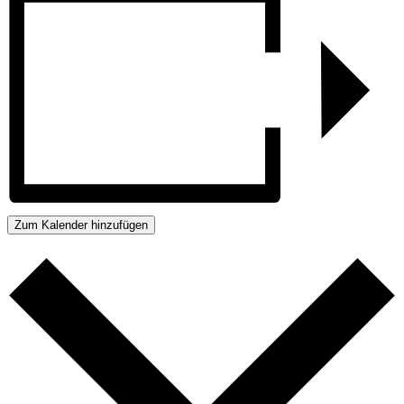
Zum Kalender hinzufügen