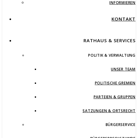
INFORMIEREN
KONTAKT
RATHAUS & SERVICES
POLITIK & VERWALTUNG
UNSER TEAM
POLITISCHE GREMIEN
PARTEIEN & GRUPPEN
SATZUNGEN & ORTSRECHT
BÜRGERSERVICE