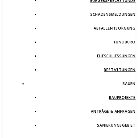
BÜRGERSPRECHSTUNDE
SCHADENSMELDUNGEN
ABFALLENTSORGUNG
FUNDBÜRO
EHESCHLIESSUNGEN
BESTATTUNGEN
BAUEN
BAUPROJEKTE
ANTRÄGE & ANFRAGEN
SANIERUNGSGEBIET