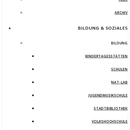
ARCHIV
BILDUNG & SOZIALES
BILDUNG
KINDERTAGESSTÄTTEN
SCHULEN
NAT-LAB
JUGENDMUSIKSCHULE
STADTBIBLIOTHEK
VOLKSHOCHSCHULE