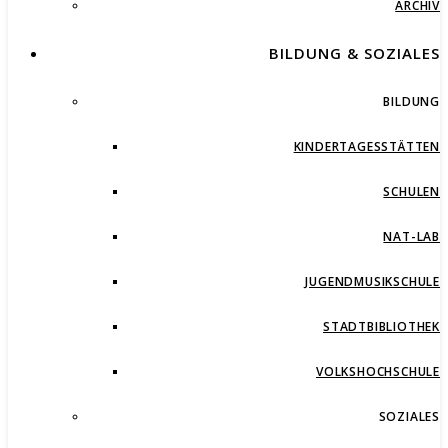
ARCHIV
BILDUNG & SOZIALES
BILDUNG
KINDERTAGESSTÄTTEN
SCHULEN
NAT-LAB
JUGENDMUSIKSCHULE
STADTBIBLIOTHEK
VOLKSHOCHSCHULE
SOZIALES