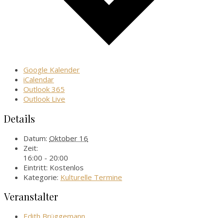
Google Kalender
iCalendar
Outlook 365
Outlook Live
Details
Datum:
Oktober 16
Zeit:
16:00 - 20:00
Eintritt:
Kostenlos
Kategorie:
Kulturelle Termine
Veranstalter
Edith Brüggemann