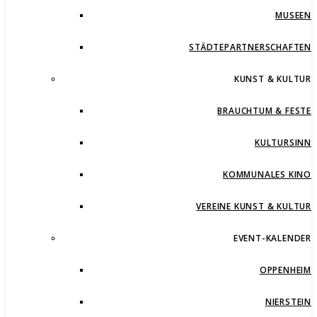
MUSEEN
STÄDTEPARTNERSCHAFTEN
KUNST & KULTUR
BRAUCHTUM & FESTE
KULTURSINN
KOMMUNALES KINO
VEREINE KUNST & KULTUR
EVENT-KALENDER
OPPENHEIM
NIERSTEIN