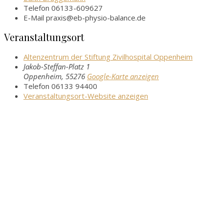
Telefon
06133-609627
E-Mail
praxis@eb-physio-balance.de
Veranstaltungsort
Altenzentrum der Stiftung Zivilhospital Oppenheim
Jakob-Steffan-Platz 1
Oppenheim
,
55276
Google-Karte anzeigen
Telefon
06133 94400
Veranstaltungsort-Website anzeigen