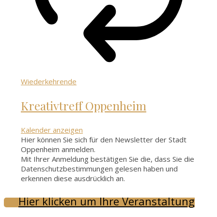
Wiederkehrende
Kreativtreff Oppenheim
Kalender anzeigen
Hier können Sie sich für den Newsletter der Stadt
Oppenheim anmelden.
Mit Ihrer Anmeldung bestätigen Sie die, dass Sie die
Datenschutzbestimmungen gelesen haben und
erkennen diese ausdrücklich an.
Hier klicken um Ihre Veranstaltung