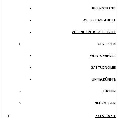
RHEINSTRAND
WEITERE ANGEBOTE
VEREINE SPORT & FREIZEIT
GENIESSEN
WEIN & WINZER
GASTRONOMIE
UNTERKÜNFTE
BUCHEN
INFORMIEREN
KONTAKT