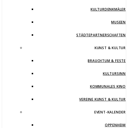
KULTURDENKMÄLER
MUSEEN
STÄDTEPARTNERSCHAFTEN
KUNST & KULTUR
BRAUCHTUM & FESTE
KULTURSINN
KOMMUNALES KINO
VEREINE KUNST & KULTUR
EVENT-KALENDER
OPPENHEIM