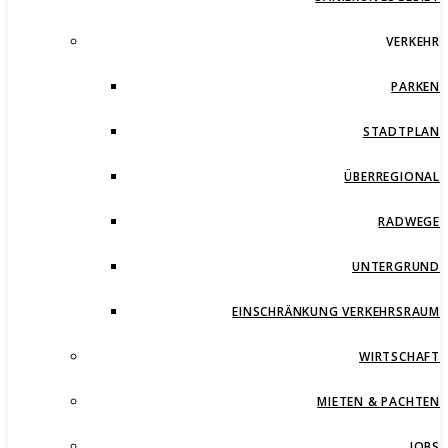
VERKEHR
PARKEN
STADTPLAN
ÜBERREGIONAL
RADWEGE
UNTERGRUND
EINSCHRÄNKUNG VERKEHRSRAUM
WIRTSCHAFT
MIETEN & PACHTEN
JOBS