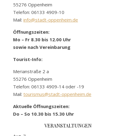
55276 Oppenheim
Telefon: 06133 4909-10
Mail:
info@stadt-oppenheim.de
Öffnungszeiten:
Mo – Fr 8.30 bis 12.00 Uhr
sowie nach Vereinbarung
Tourist-Info:
Merianstraße 2 a
55276 Oppenheim
Telefon: 06133 4909-14 oder -19
Mail:
tourismus@stadt-oppenheim.de
Aktuelle Öffnungszeiten:
Do – So 10.30 bis 15.30 Uhr
VERANSTALTUNGEN
Aug.
7