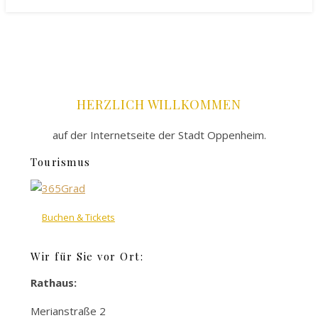
HERZLICH WILLKOMMEN
auf der Internetseite der Stadt Oppenheim.
Tourismus
Buchen & Tickets
Wir für Sie vor Ort:
Rathaus:
Merianstraße 2