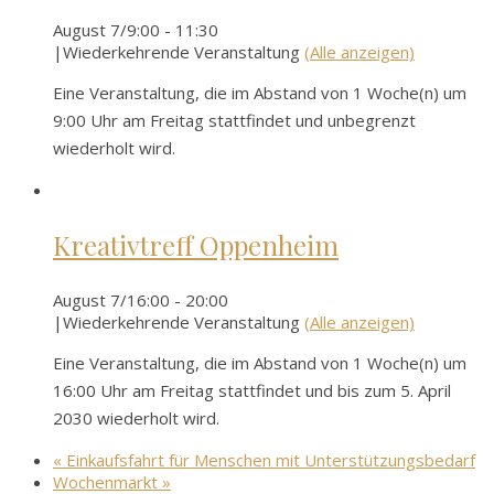
August 7/9:00
-
11:30
|
Wiederkehrende Veranstaltung
(Alle anzeigen)
Eine Veranstaltung, die im Abstand von 1 Woche(n) um
9:00 Uhr am Freitag stattfindet und unbegrenzt
wiederholt wird.
Kreativtreff Oppenheim
August 7/16:00
-
20:00
|
Wiederkehrende Veranstaltung
(Alle anzeigen)
Eine Veranstaltung, die im Abstand von 1 Woche(n) um
16:00 Uhr am Freitag stattfindet und bis zum 5. April
2030 wiederholt wird.
«
Einkaufsfahrt für Menschen mit Unterstützungsbedarf
Wochenmarkt
»