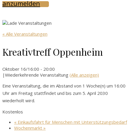
anzumelden
« Alle Veranstaltungen
Kreativtreff Oppenheim
Oktober 16/16:00
-
20:00
|
Wiederkehrende Veranstaltung
(Alle anzeigen)
Eine Veranstaltung, die im Abstand von 1 Woche(n) um 16:00
Uhr am Freitag stattfindet und bis zum 5. April 2030
wiederholt wird.
Kostenlos
«
Einkaufsfahrt für Menschen mit Unterstützungsbedarf
Wochenmarkt
»