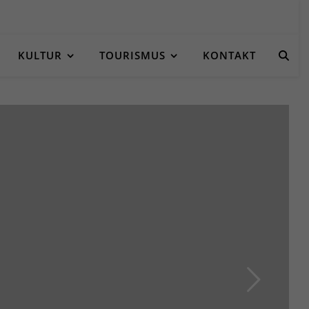
KULTUR
TOURISMUS
KONTAKT