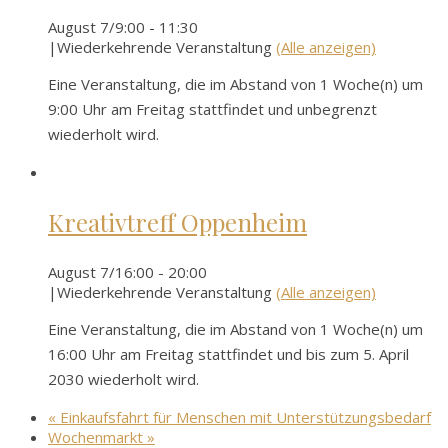
August 7/9:00
-
11:30
|
Wiederkehrende Veranstaltung
(Alle anzeigen)
Eine Veranstaltung, die im Abstand von 1 Woche(n) um
9:00 Uhr am Freitag stattfindet und unbegrenzt
wiederholt wird.
Kreativtreff Oppenheim
August 7/16:00
-
20:00
|
Wiederkehrende Veranstaltung
(Alle anzeigen)
Eine Veranstaltung, die im Abstand von 1 Woche(n) um
16:00 Uhr am Freitag stattfindet und bis zum 5. April
2030 wiederholt wird.
«
Einkaufsfahrt für Menschen mit Unterstützungsbedarf
Wochenmarkt
»