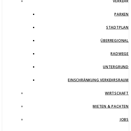
VERKEHR
PARKEN
STADTPLAN
ÜBERREGIONAL
RADWEGE
UNTERGRUND
EINSCHRÄNKUNG VERKEHRSRAUM
WIRTSCHAFT
MIETEN & PACHTEN
JOBS