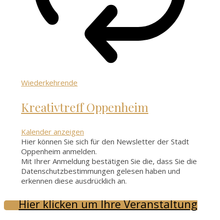
Wiederkehrende
Kreativtreff Oppenheim
Kalender anzeigen
Hier können Sie sich für den Newsletter der Stadt
Oppenheim anmelden.
Mit Ihrer Anmeldung bestätigen Sie die, dass Sie die
Datenschutzbestimmungen gelesen haben und
erkennen diese ausdrücklich an.
Hier klicken um Ihre Veranstaltung