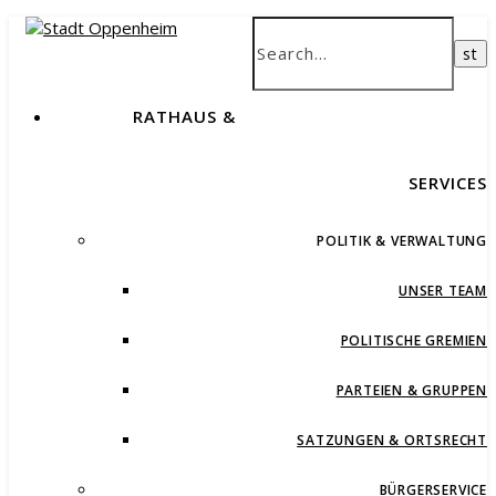
RATHAUS &
SERVICES
POLITIK & VERWALTUNG
UNSER TEAM
POLITISCHE GREMIEN
PARTEIEN & GRUPPEN
SATZUNGEN & ORTSRECHT
BÜRGERSERVICE