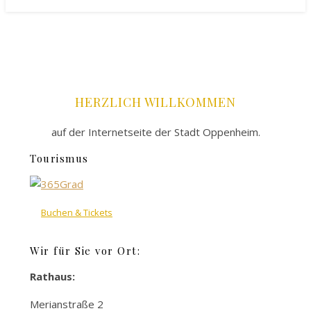
HERZLICH WILLKOMMEN
auf der Internetseite der Stadt Oppenheim.
Tourismus
Buchen & Tickets
Wir für Sie vor Ort:
Rathaus:
Merianstraße 2