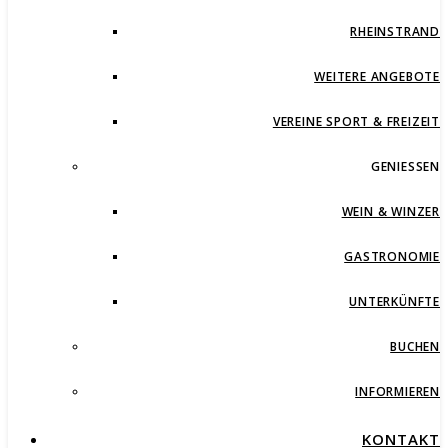
RHEINSTRAND
WEITERE ANGEBOTE
VEREINE SPORT & FREIZEIT
GENIESSEN
WEIN & WINZER
GASTRONOMIE
UNTERKÜNFTE
BUCHEN
INFORMIEREN
KONTAKT