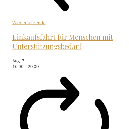
Wiederkehrende
Einkaufsfahrt für Menschen mit
Unterstützungsbedarf
Aug.
7
16:00
-
20:00