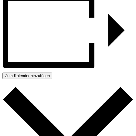
Zum Kalender hinzufügen