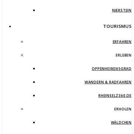
NIERSTEIN
TOURISMUS
ERFAHREN
ERLEBEN
OPPENHEIM365GRAD
WANDERN & RADFAHREN
RHEINSELZ360.DE
ERHOLEN
WÄLDCHEN