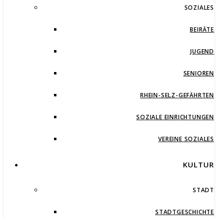
SOZIALES
BEIRÄTE
JUGEND
SENIOREN
RHEIN-SELZ-GEFÄHRTEN
SOZIALE EINRICHTUNGEN
VEREINE SOZIALES
KULTUR
STADT
STADTGESCHICHTE