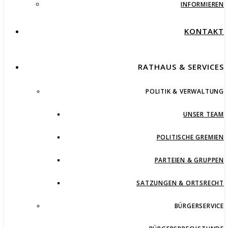
INFORMIEREN
KONTAKT
RATHAUS & SERVICES
POLITIK & VERWALTUNG
UNSER TEAM
POLITISCHE GREMIEN
PARTEIEN & GRUPPEN
SATZUNGEN & ORTSRECHT
BÜRGERSERVICE