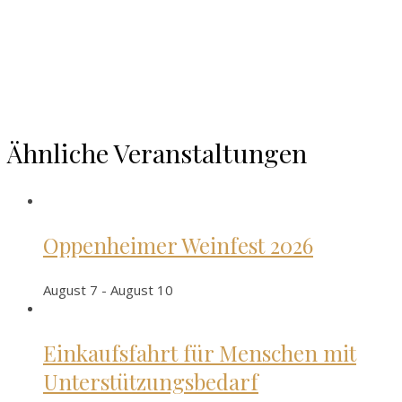
Ähnliche Veranstaltungen
Oppenheimer Weinfest 2026
August 7
-
August 10
Einkaufsfahrt für Menschen mit
Unterstützungsbedarf