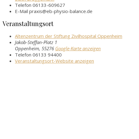
Telefon
06133-609627
E-Mail
praxis@eb-physio-balance.de
Veranstaltungsort
Altenzentrum der Stiftung Zivilhospital Oppenheim
Jakob-Steffan-Platz 1
Oppenheim
,
55276
Google-Karte anzeigen
Telefon
06133 94400
Veranstaltungsort-Website anzeigen