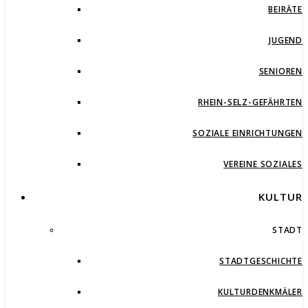
BEIRÄTE
JUGEND
SENIOREN
RHEIN-SELZ-GEFÄHRTEN
SOZIALE EINRICHTUNGEN
VEREINE SOZIALES
KULTUR
STADT
STADTGESCHICHTE
KULTURDENKMÄLER