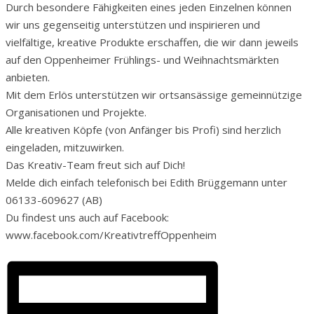
Durch besondere Fähigkeiten eines jeden Einzelnen können
wir uns gegenseitig unterstützen und inspirieren und
vielfältige, kreative Produkte erschaffen, die wir dann jeweils
auf den Oppenheimer Frühlings- und Weihnachtsmärkten
anbieten.
Mit dem Erlös unterstützen wir ortsansässige gemeinnützige
Organisationen und Projekte.
Alle kreativen Köpfe (von Anfänger bis Profi) sind herzlich
eingeladen, mitzuwirken.
Das Kreativ-Team freut sich auf Dich!
Melde dich einfach telefonisch bei Edith Brüggemann unter
06133-609627 (AB)
Du findest uns auch auf Facebook:
www.facebook.com/KreativtreffOppenheim