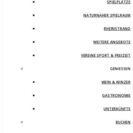
SPIELPLÄTZE
NATURNAHER SPIELRAUM
RHEINSTRAND
WEITERE ANGEBOTE
VEREINE SPORT & FREIZEIT
GENIESSEN
WEIN & WINZER
GASTRONOMIE
UNTERKÜNFTE
BUCHEN