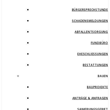
BÜRGERSPRECHSTUNDE
SCHADENSMELDUNGEN
ABFALLENTSORGUNG
FUNDBÜRO
EHESCHLIESSUNGEN
BESTATTUNGEN
BAUEN
BAUPROJEKTE
ANTRÄGE & ANFRAGEN
SANIERUNGSGEBIET