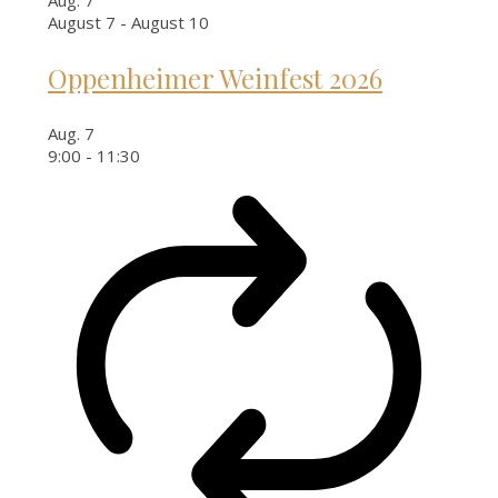
August 7
-
August 10
Oppenheimer Weinfest 2026
Aug.
7
9:00
-
11:30