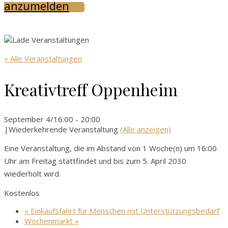
anzumelden
« Alle Veranstaltungen
Kreativtreff Oppenheim
September 4/16:00
-
20:00
|
Wiederkehrende Veranstaltung
(Alle anzeigen)
Eine Veranstaltung, die im Abstand von 1 Woche(n) um 16:00
Uhr am Freitag stattfindet und bis zum 5. April 2030
wiederholt wird.
Kostenlos
«
Einkaufsfahrt für Menschen mit Unterstützungsbedarf
Wochenmarkt
»