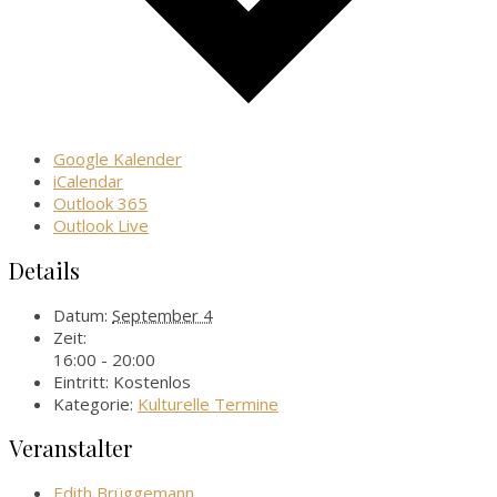
Google Kalender
iCalendar
Outlook 365
Outlook Live
Details
Datum:
September 4
Zeit:
16:00 - 20:00
Eintritt:
Kostenlos
Kategorie:
Kulturelle Termine
Veranstalter
Edith Brüggemann