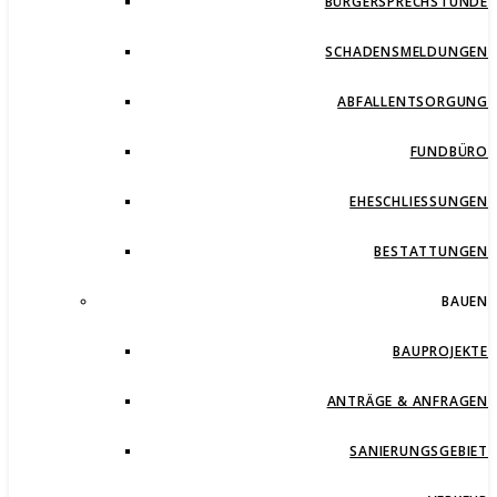
BÜRGERSPRECHSTUNDE
SCHADENSMELDUNGEN
ABFALLENTSORGUNG
FUNDBÜRO
EHESCHLIESSUNGEN
BESTATTUNGEN
BAUEN
BAUPROJEKTE
ANTRÄGE & ANFRAGEN
SANIERUNGSGEBIET