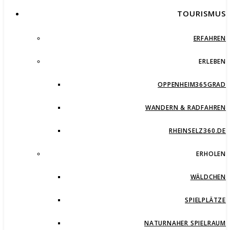
TOURISMUS
ERFAHREN
ERLEBEN
OPPENHEIM365GRAD
WANDERN & RADFAHREN
RHEINSELZ360.DE
ERHOLEN
WÄLDCHEN
SPIELPLÄTZE
NATURNAHER SPIELRAUM