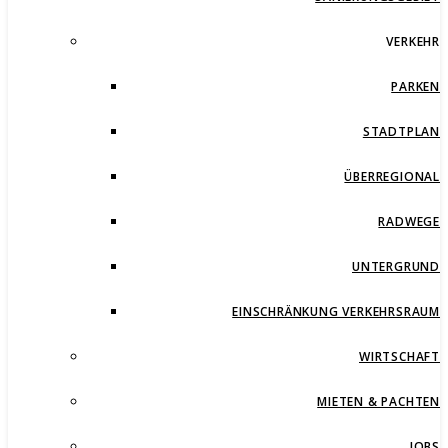
VERKEHR
PARKEN
STADTPLAN
ÜBERREGIONAL
RADWEGE
UNTERGRUND
EINSCHRÄNKUNG VERKEHRSRAUM
WIRTSCHAFT
MIETEN & PACHTEN
JOBS