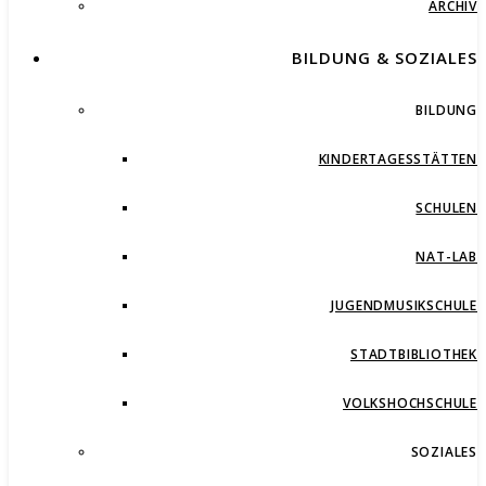
ARCHIV
BILDUNG & SOZIALES
BILDUNG
KINDERTAGESSTÄTTEN
SCHULEN
NAT-LAB
JUGENDMUSIKSCHULE
STADTBIBLIOTHEK
VOLKSHOCHSCHULE
SOZIALES