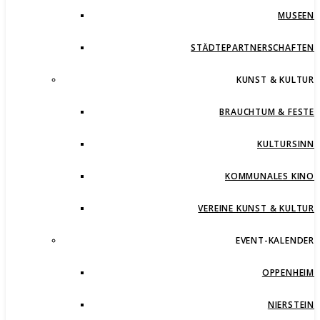
MUSEEN
STÄDTEPARTNERSCHAFTEN
KUNST & KULTUR
BRAUCHTUM & FESTE
KULTURSINN
KOMMUNALES KINO
VEREINE KUNST & KULTUR
EVENT-KALENDER
OPPENHEIM
NIERSTEIN