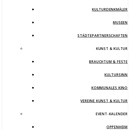
KULTURDENKMÄLER
MUSEEN
STÄDTEPARTNERSCHAFTEN
KUNST & KULTUR
BRAUCHTUM & FESTE
KULTURSINN
KOMMUNALES KINO
VEREINE KUNST & KULTUR
EVENT-KALENDER
OPPENHEIM