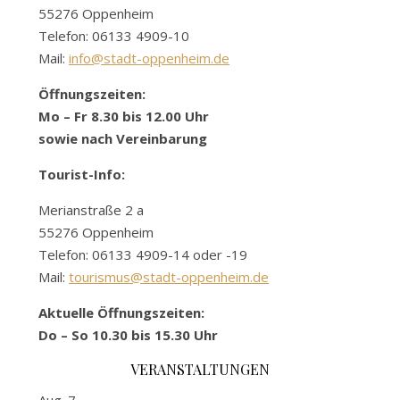
55276 Oppenheim
Telefon: 06133 4909-10
Mail:
info@stadt-oppenheim.de
Öffnungszeiten:
Mo – Fr 8.30 bis 12.00 Uhr
sowie nach Vereinbarung
Tourist-Info:
Merianstraße 2 a
55276 Oppenheim
Telefon: 06133 4909-14 oder -19
Mail:
tourismus@stadt-oppenheim.de
Aktuelle Öffnungszeiten:
Do – So 10.30 bis 15.30 Uhr
VERANSTALTUNGEN
Aug.
7