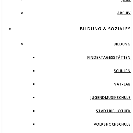
ARCHIV
BILDUNG & SOZIALES
BILDUNG
KINDERTAGESSTÄTTEN
SCHULEN
NAT-LAB
JUGENDMUSIKSCHULE
STADTBIBLIOTHEK
VOLKSHOCHSCHULE