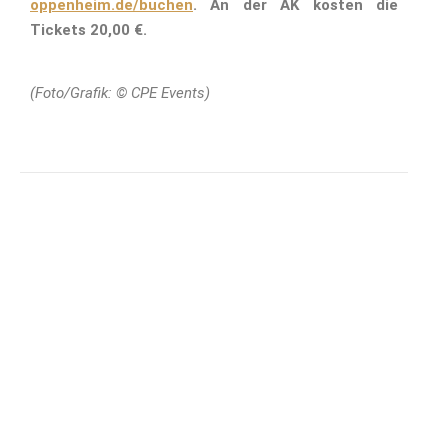
oppenheim.de/buchen
. An der AK kosten die
Tickets 20,00 €.
(Foto/Grafik: © CPE Events)