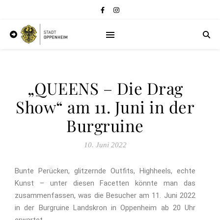
„QUEENS – Die Drag
Show“ am 11. Juni in der
Burgruine
10. Juni 2022
Bunte Perücken, glitzernde Outfits, Highheels, echte
Kunst – unter diesen Facetten könnte man das
zusammenfassen, was die Besucher am 11. Juni 2022
in der Burgruine Landskron in Oppenheim ab 20 Uhr