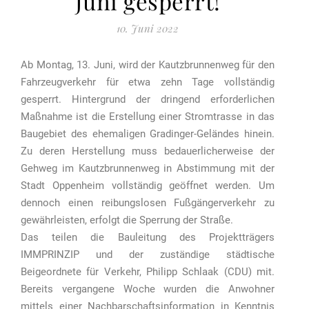
Juni gesperrt!
10. Juni 2022
Ab Montag, 13. Juni, wird der Kautzbrunnenweg für den
Fahrzeugverkehr für etwa zehn Tage vollständig
gesperrt. Hintergrund der dringend erforderlichen
Maßnahme ist die Erstellung einer Stromtrasse in das
Baugebiet des ehemaligen Gradinger-Geländes hinein.
Zu deren Herstellung muss bedauerlicherweise der
Gehweg im Kautzbrunnenweg in Abstimmung mit der
Stadt Oppenheim vollständig geöffnet werden. Um
dennoch einen reibungslosen Fußgängerverkehr zu
gewährleisten, erfolgt die Sperrung der Straße.
Das teilen die Bauleitung des Projektträgers
IMMPRINZIP und der zuständige städtische
Beigeordnete für Verkehr, Philipp Schlaak (CDU) mit.
Bereits vergangene Woche wurden die Anwohner
mittels einer Nachbarschaftsinformation in Kenntnis