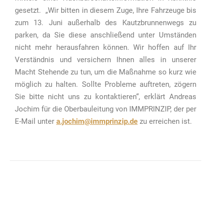
gesetzt. „Wir bitten in diesem Zuge, Ihre Fahrzeuge bis
zum 13. Juni außerhalb des Kautzbrunnenwegs zu
parken, da Sie diese anschließend unter Umständen
nicht mehr herausfahren können. Wir hoffen auf Ihr
Verständnis und versichern Ihnen alles in unserer
Macht Stehende zu tun, um die Maßnahme so kurz wie
möglich zu halten. Sollte Probleme auftreten, zögern
Sie bitte nicht uns zu kontaktieren“, erklärt Andreas
Jochim für die Oberbauleitung von IMMPRINZIP, der per
E-Mail unter
a.jochim@immprinzip.de
zu erreichen ist.