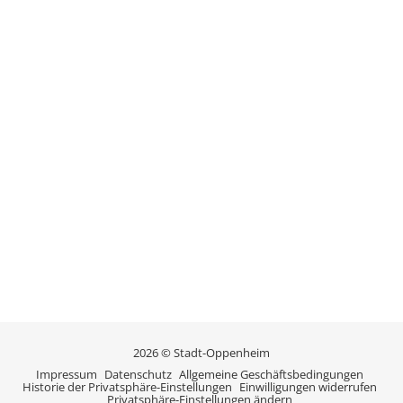
2026 © Stadt-Oppenheim
Impressum
Datenschutz
Allgemeine Geschäftsbedingungen
Historie der Privatsphäre-Einstellungen
Einwilligungen widerrufen
Privatsphäre-Einstellungen ändern