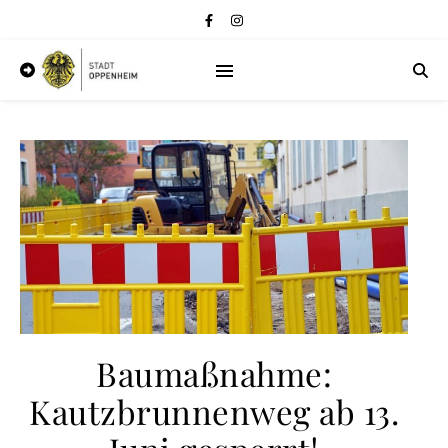
Baumaßnahme:
Kautzbrunnenweg ab 13.