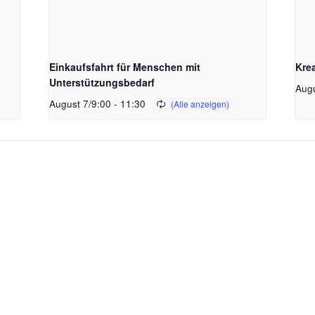
Einkaufsfahrt für Menschen mit
Kre
Unterstützungsbedarf
Augu
August 7/9:00
-
11:30