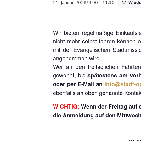
21. Januar 2028/9:00
-
11:30
Wiede
Wir bieten regelmäßige Einkaufsf
nicht mehr selbst fahren können 
mit der Evangelischen Stadtmissio
angenommen wird.
Wer an den freitäglichen Fahrten
gewohnt, bis
spätestens am vor
oder per E-Mail an
info@stadt-o
ebenfalls an oben genannte Kontak
WICHTIG:
Wenn der Freitag auf e
die Anmeldung auf den Mittwoch 