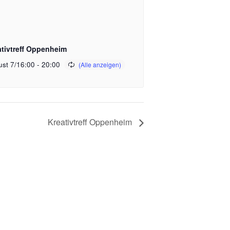
ativtreff Oppenheim
st 7/16:00
-
20:00
Kreativtreff Oppenheim