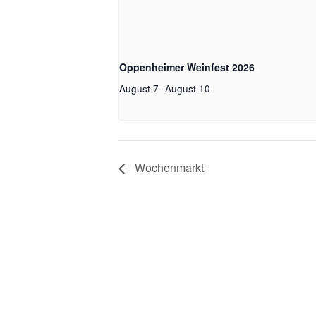
Oppenheimer Weinfest 2026
August 7
-
August 10
Wochenmarkt