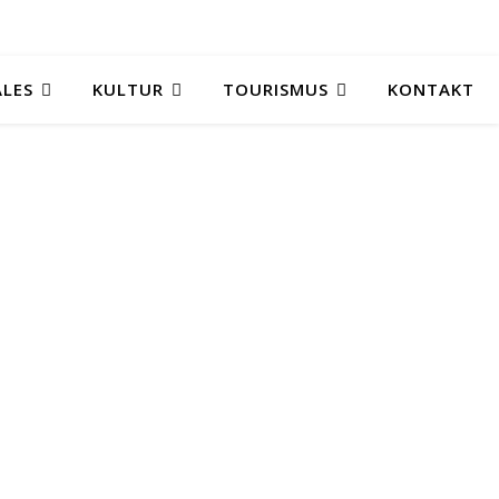
ALES
KULTUR
TOURISMUS
KONTAKT