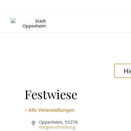
Hi
Festwiese
« Alle Veranstaltungen
Adresse
Oppenheim
,
55276
Wegbeschreibung