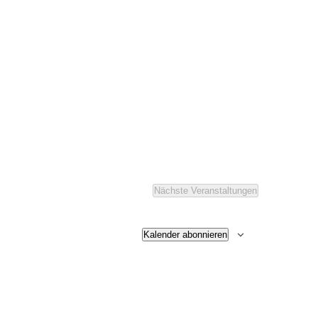
Nächste
Veranstaltungen
Kalender abonnieren