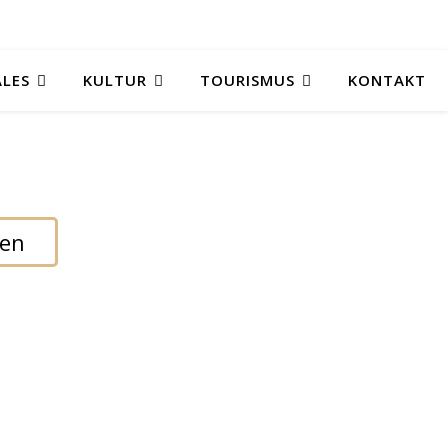
ALES
KULTUR
TOURISMUS
KONTAKT
den