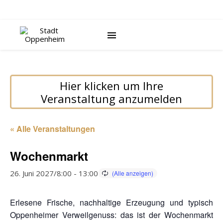
Hier klicken um Ihre
Veranstaltung anzumelden
« Alle Veranstaltungen
Wochenmarkt
26. Juni 2027/8:00
-
13:00
Erlesene Frische, nachhaltige Erzeugung und typisch
Oppenheimer Verweilgenuss: das ist der Wochenmarkt