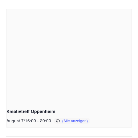
Kreativtreff Oppenheim
August 7/16:00
-
20:00