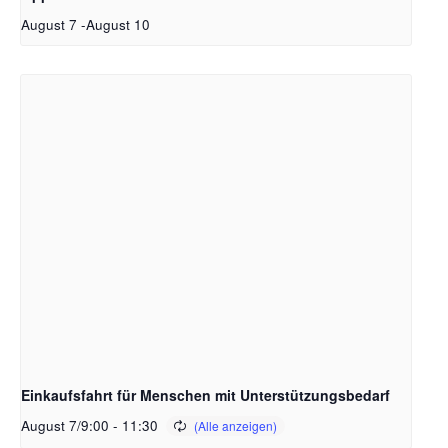
August 7
-
August 10
Einkaufsfahrt für Menschen mit Unterstützungsbedarf
August 7/9:00
-
11:30