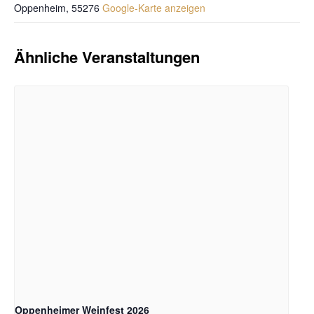
Oppenheim
,
55276
Google-Karte anzeigen
Ähnliche Veranstaltungen
Oppenheimer Weinfest 2026