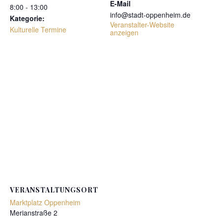
E-Mail
8:00 - 13:00
info@stadt-oppenheim.de
Kategorie:
Veranstalter-Website
Kulturelle Termine
anzeigen
VERANSTALTUNGSORT
Marktplatz Oppenheim
Merianstraße 2