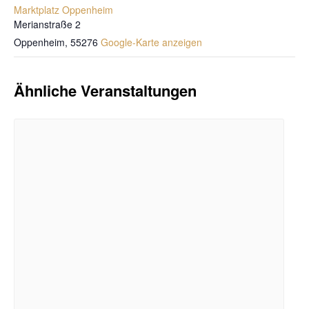
Marktplatz Oppenheim
Merianstraße 2
Oppenheim
,
55276
Google-Karte anzeigen
Ähnliche Veranstaltungen