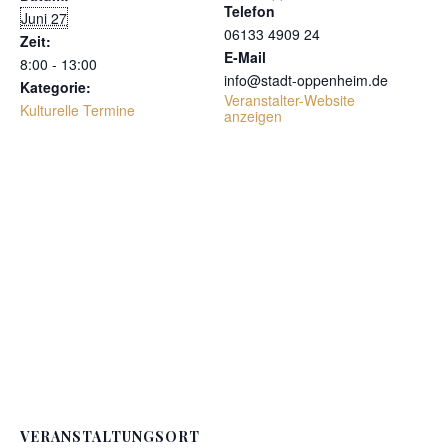
Telefon
Juni 27
06133 4909 24
Zeit:
E-Mail
8:00 - 13:00
info@stadt-oppenheim.de
Kategorie:
Veranstalter-Website
Kulturelle Termine
anzeigen
VERANSTALTUNGSORT