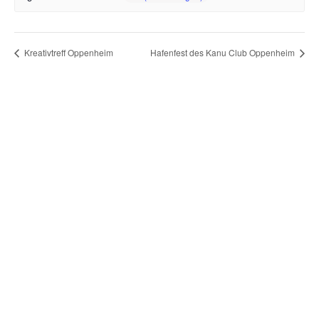
Kreativtreff Oppenheim
Hafenfest des Kanu Club Oppenheim