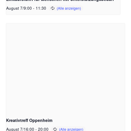
August 7/9:00
-
11:30
Kreativtreff Oppenheim
August 7/16:00
-
20:00