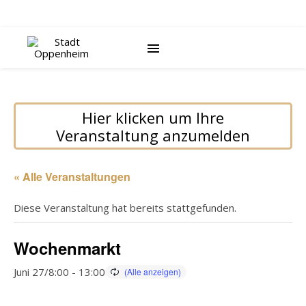
Hier klicken um Ihre
Veranstaltung anzumelden
« Alle Veranstaltungen
Diese Veranstaltung hat bereits stattgefunden.
Wochenmarkt
Juni 27/8:00
-
13:00