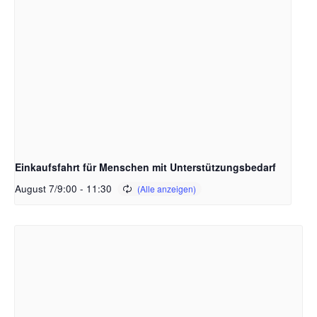
Einkaufsfahrt für Menschen mit Unterstützungsbedarf
August 7/9:00
-
11:30