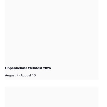
Oppenheimer Weinfest 2026
August 7
-
August 10