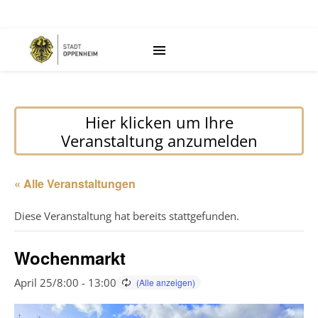
Hier klicken um Ihre
Veranstaltung anzumelden
« Alle Veranstaltungen
Diese Veranstaltung hat bereits stattgefunden.
Wochenmarkt
April 25/8:00
-
13:00