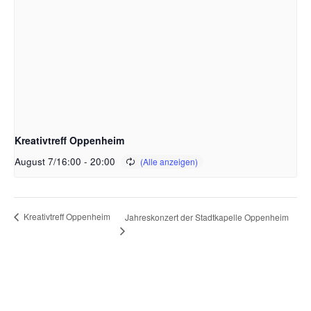
Kreativtreff Oppenheim
August 7/16:00
-
20:00
Kreativtreff Oppenheim
Jahreskonzert der Stadtkapelle Oppenheim