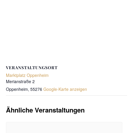
VERANSTALTUNGSORT
Marktplatz Oppenheim
Merianstraße 2
Oppenheim
,
55276
Google-Karte anzeigen
Ähnliche Veranstaltungen