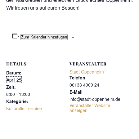
Wir freuen uns auf euren Besuch!
Zum Kalender hinzufügen
DETAILS
VERANSTALTER
Stadt Oppenheim
Datum:
Telefon
April 25
06133 4909 24
Zeit:
E-Mail
8:00 - 13:00
info@stadt-oppenheim.de
Kategorie:
Veranstalter-Website
Kulturelle Termine
anzeigen