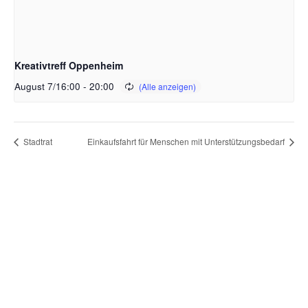
Kreativtreff Oppenheim
August 7/16:00
-
20:00
Stadtrat
Einkaufsfahrt für Menschen mit Unterstützungsbedarf