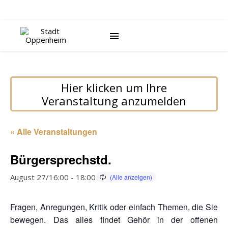
Hier klicken um Ihre
Veranstaltung anzumelden
« Alle Veranstaltungen
Bürgersprechstd.
August 27/16:00
-
18:00
Fragen, Anregungen, Kritik oder einfach Themen, die Sie
bewegen. Das alles findet Gehör in der offenen