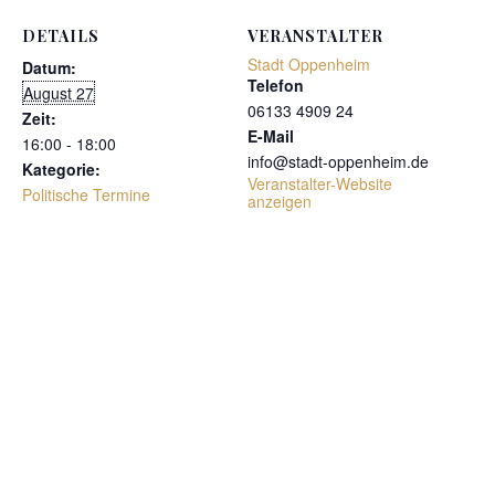
DETAILS
VERANSTALTER
Stadt Oppenheim
Datum:
Telefon
August 27
06133 4909 24
Zeit:
E-Mail
16:00 - 18:00
info@stadt-oppenheim.de
Kategorie:
Veranstalter-Website
Politische Termine
anzeigen