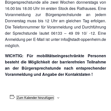
Bürgersprechstunde alle zwei Wochen donnerstags von
16.00 bis 18.00 Uhr im ersten Stock des Rathauses. Eine
Voranmeldung zur Bürgersprechstunde an jedem
Donnerstag muss bis 12 Uhr am gleichen Tag erfolgen.
Die Telefonnummer für Voranmeldung und Durchführung
der Sprechstunde lautet 06133 – 49 09 10/ -12. Eine
Anmeldung per E-Mail ist unter info@stadt-oppenheim.de
möglich.
WICHTIG: Für mobilitätseingeschränkte Personen
besteht die Möglichkeit der barrierefreien Teilnahme
an der Bürgersprechstunde nach entsprechender
Voranmeldung und Angabe der Kontaktdaten !
Zum Kalender hinzufügen