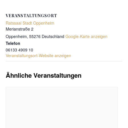
VERANSTALTUNGSORT
Ratssaal Stadt Oppenheim
Merianstraße 2
Oppenheim
,
55276
Deutschland
Google-Karte anzeigen
Telefon
06133 4909 10
Veranstaltungsort-Website anzeigen
Ähnliche Veranstaltungen