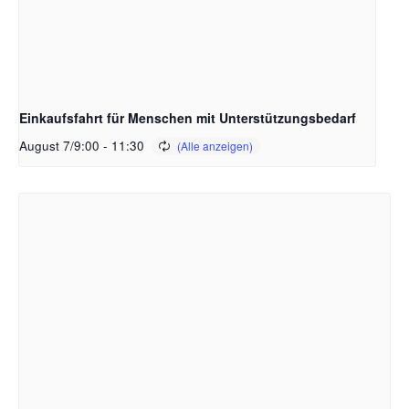
Einkaufsfahrt für Menschen mit Unterstützungsbedarf
August 7/9:00
-
11:30