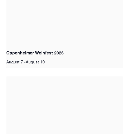
Oppenheimer Weinfest 2026
August 7
-
August 10