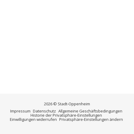
2026 © Stadt-Oppenheim
Impressum
Datenschutz
Allgemeine Geschäftsbedingungen
Historie der Privatsphäre-Einstellungen
Einwilligungen widerrufen
Privatsphäre-Einstellungen ändern