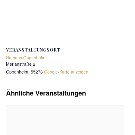
VERANSTALTUNGSORT
Rathaus Oppenheim
Merianstraße 2
Oppenheim
,
55276
Google-Karte anzeigen
Ähnliche Veranstaltungen