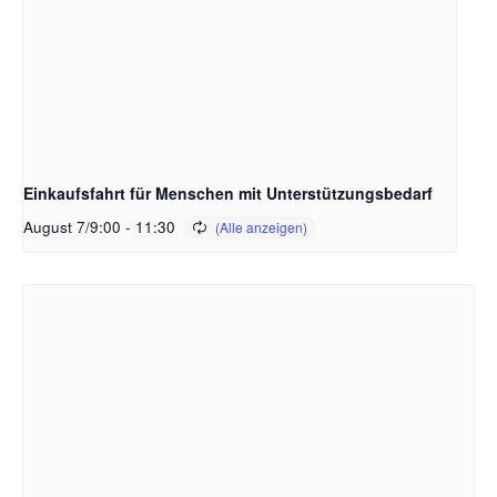
Einkaufsfahrt für Menschen mit Unterstützungsbedarf
August 7/9:00
-
11:30