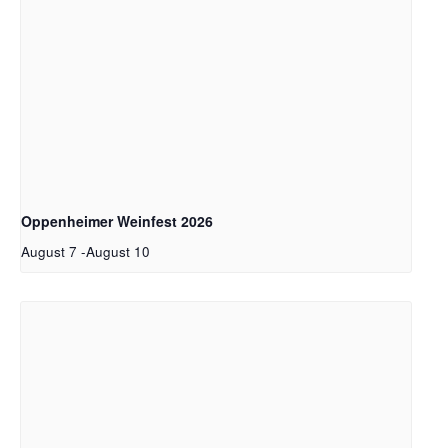
Oppenheimer Weinfest 2026
August 7
-
August 10