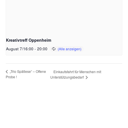
Kreativtreff Oppenheim
August 7/16:00
-
20:00
„Trio Spätlese“ – Offene
Einkaufsfahrt für Menschen mit
Probe !
Unterstützungsbedarf