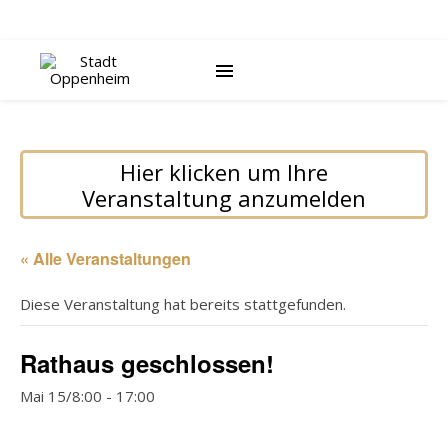
Hier klicken um Ihre
Veranstaltung anzumelden
« Alle Veranstaltungen
Diese Veranstaltung hat bereits stattgefunden.
Rathaus geschlossen!
Mai 15/8:00
-
17:00