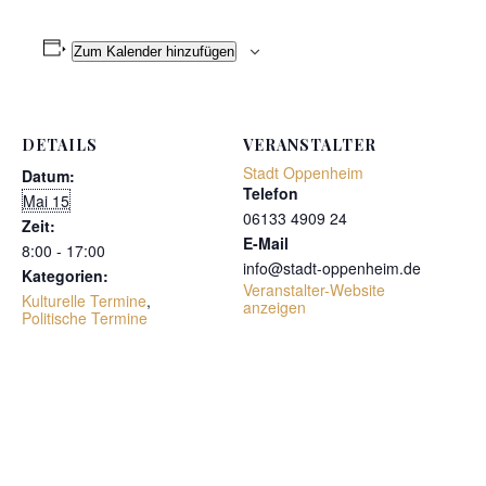
Zum Kalender hinzufügen
DETAILS
VERANSTALTER
Stadt Oppenheim
Datum:
Telefon
Mai 15
06133 4909 24
Zeit:
E-Mail
8:00 - 17:00
info@stadt-oppenheim.de
Kategorien:
Veranstalter-Website
Kulturelle Termine
,
anzeigen
Politische Termine