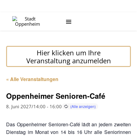
Hier klicken um Ihre
Veranstaltung anzumelden
« Alle Veranstaltungen
Oppenheimer Senioren-Café
8. Juni 2027/14:00
-
16:00
Das Oppenheimer Senioren-Café lädt an jedem zweiten
Dienstag im Monat von 14 bis 16 Uhr alle Seniorinnen