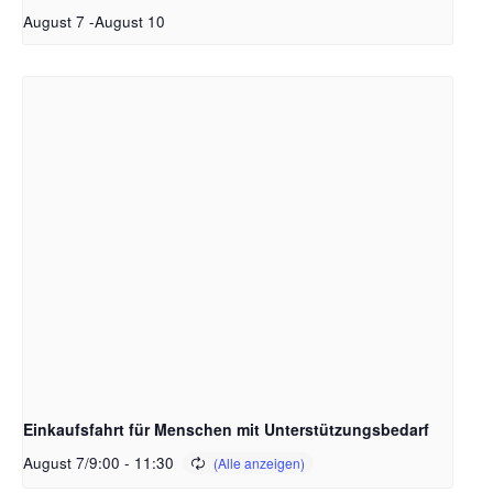
August 7
-
August 10
Einkaufsfahrt für Menschen mit Unterstützungsbedarf
August 7/9:00
-
11:30