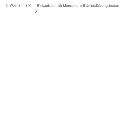
Wochenmarkt
Einkaufsfahrt für Menschen mit Unterstützungsbedarf