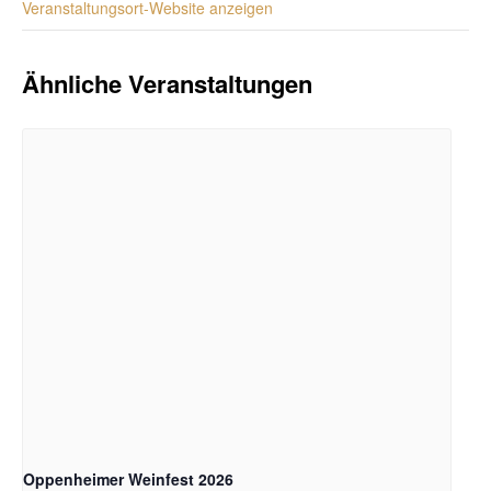
Veranstaltungsort-Website anzeigen
Ähnliche Veranstaltungen
Oppenheimer Weinfest 2026