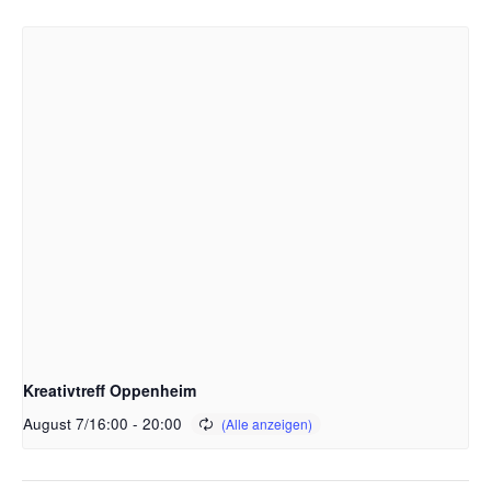
Kreativtreff Oppenheim
August 7/16:00
-
20:00