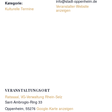
info@stadt-oppenheim.de
Kategorie:
Veranstalter-Website
Kulturelle Termine
anzeigen
VERANSTALTUNGSORT
Ratssaal, VG-Verwaltung Rhein-Selz
Sant-Ambrogio-Ring 33
Oppenheim
,
55276
Google-Karte anzeigen