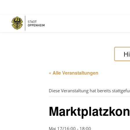
Hi
« Alle Veranstaltungen
Diese Veranstaltung hat bereits stattgef
Marktplatzkon
Mai 17/16:00
-
18:00