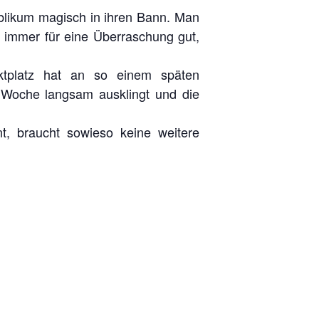
blikum magisch in ihren Bann. Man
st immer für eine Überraschung gut,
tplatz hat an so einem späten
 Woche langsam ausklingt und die
t, braucht sowieso keine weitere