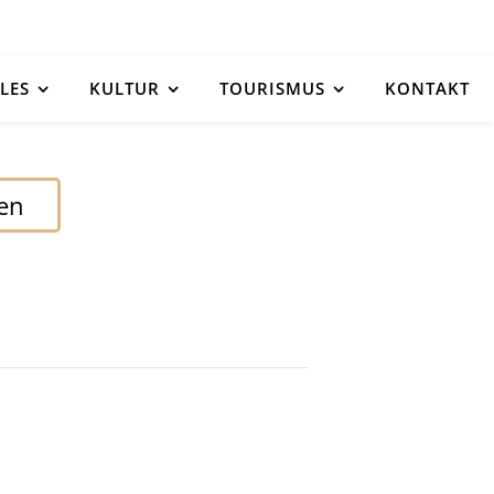
LES
KULTUR
TOURISMUS
KONTAKT
den