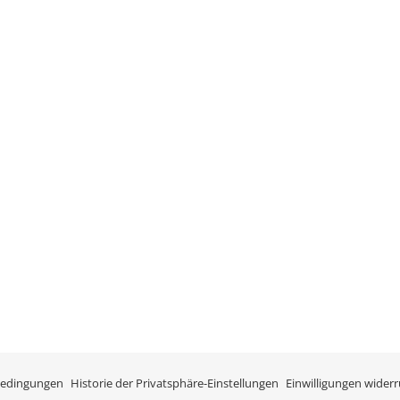
bedingungen
Historie der Privatsphäre-Einstellungen
Einwilligungen wider