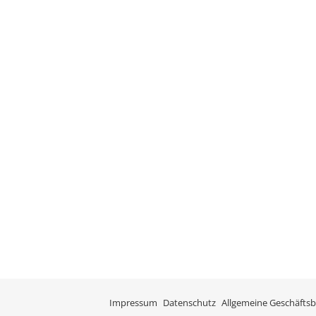
Impressum
Datenschutz
Allgemeine Geschäfts