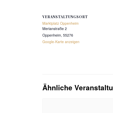
VERANSTALTUNGSORT
Marktplatz Oppenheim
Merianstraße 2
Oppenheim
,
55276
Google-Karte anzeigen
Ähnliche Veranstalt