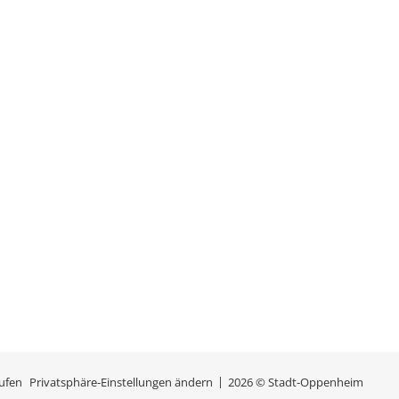
rufen
Privatsphäre-Einstellungen ändern
2026 © Stadt-Oppenheim