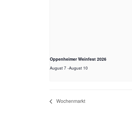
Oppenheimer Weinfest 2026
August 7
-
August 10
Wochenmarkt