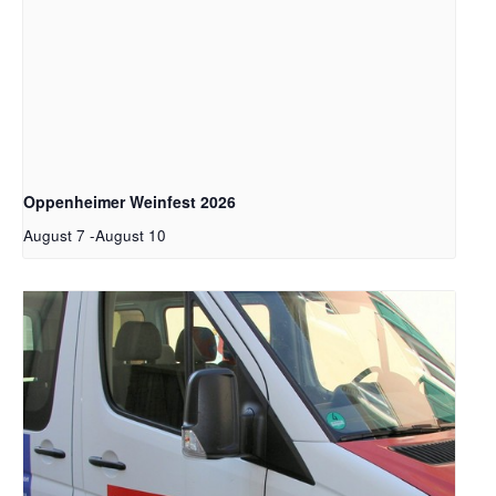
Oppenheimer Weinfest 2026
August 7
-
August 10