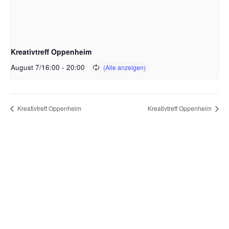
Kreativtreff Oppenheim
August 7/16:00
-
20:00
Kreativtreff Oppenheim
Kreativtreff Oppenheim