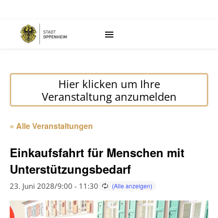
Hier klicken um Ihre
Veranstaltung anzumelden
« Alle Veranstaltungen
Einkaufsfahrt für Menschen mit
Unterstützungsbedarf
23. Juni 2028/9:00
-
11:30