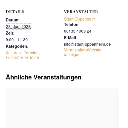
DETAILS
VERANSTALTER
Stadt Oppenheim
Datum:
Telefon
23. Juni 2028
06133 4909 24
Zeit:
E-Mail
9:00 - 11:30
info@stadt-oppenheim.de
Kategorien:
Veranstalter-Website
Kulturelle Termine
,
anzeigen
Politische Termine
Ähnliche Veranstaltungen