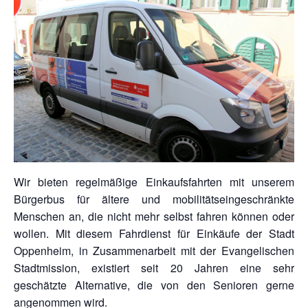
Wir bieten regelmäßige Einkaufsfahrten mit unserem
Bürgerbus für ältere und mobilitätseingeschränkte
Menschen an, die nicht mehr selbst fahren können oder
wollen. Mit diesem Fahrdienst für Einkäufe der Stadt
Oppenheim, in Zusammenarbeit mit der Evangelischen
Stadtmission, existiert seit 20 Jahren eine sehr
geschätzte Alternative, die von den Senioren gerne
angenommen wird.