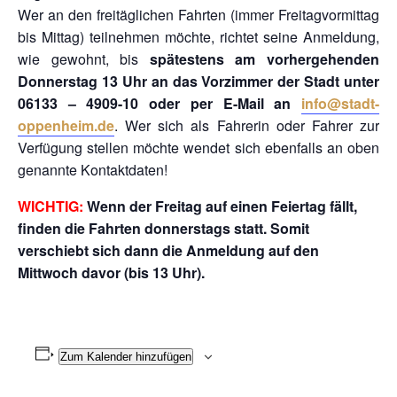
Wer an den freitäglichen Fahrten (immer Freitagvormittag
bis Mittag) teilnehmen möchte, richtet seine Anmeldung,
wie gewohnt, bis
spätestens am vorhergehenden
Donnerstag 13 Uhr an das Vorzimmer der Stadt unter
06133 – 4909-10 oder per E-Mail an
info@stadt-
oppenheim.de
. Wer sich als Fahrerin oder Fahrer zur
Verfügung stellen möchte wendet sich ebenfalls an oben
genannte Kontaktdaten!
WICHTIG:
Wenn der Freitag auf einen Feiertag fällt,
finden die Fahrten donnerstags statt. Somit
verschiebt sich dann die Anmeldung auf den
Mittwoch davor (bis 13 Uhr).
Zum Kalender hinzufügen