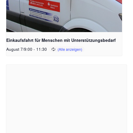
Einkaufsfahrt für Menschen mit Unterstützungsbedarf
August 7/9:00
-
11:30