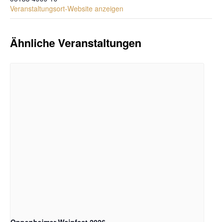
Veranstaltungsort-Website anzeigen
Ähnliche Veranstaltungen
Oppenheimer Weinfest 2026