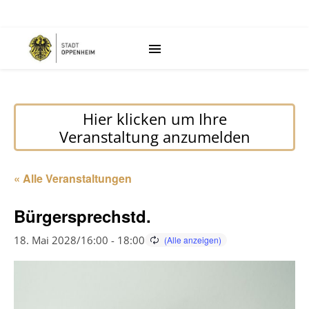
Hier klicken um Ihre
Veranstaltung anzumelden
« Alle Veranstaltungen
Bürgersprechstd.
18. Mai 2028/16:00
-
18:00