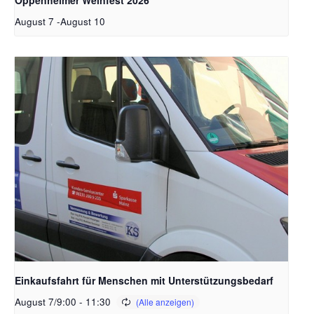
August 7
-
August 10
Einkaufsfahrt für Menschen mit Unterstützungsbedarf
August 7/9:00
-
11:30