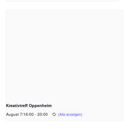
Kreativtreff Oppenheim
August 7/16:00
-
20:00