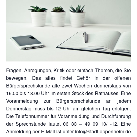
Fragen, Anregungen, Kritik oder einfach Themen, die Sie
bewegen. Das alles findet Gehör in der offenen
Bürgersprechstunde alle zwei Wochen donnerstags von
16.00 bis 18.00 Uhr im ersten Stock des Rathauses. Eine
Voranmeldung zur Bürgersprechstunde an jedem
Donnerstag muss bis 12 Uhr am gleichen Tag erfolgen.
Die Telefonnummer für Voranmeldung und Durchführung
der Sprechstunde lautet 06133 – 49 09 10/ -12. Eine
Anmeldung per E-Mail ist unter info@stadt-oppenheim.de