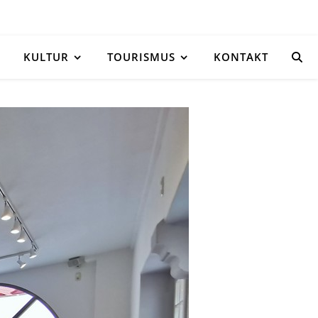
KULTUR
TOURISMUS
KONTAKT