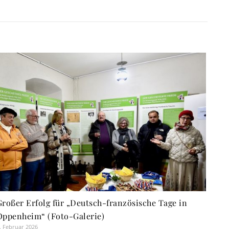
Großer Erfolg für „Deutsch-französische Tage in
Oppenheim“ (Foto-Galerie)
. Februar 2026