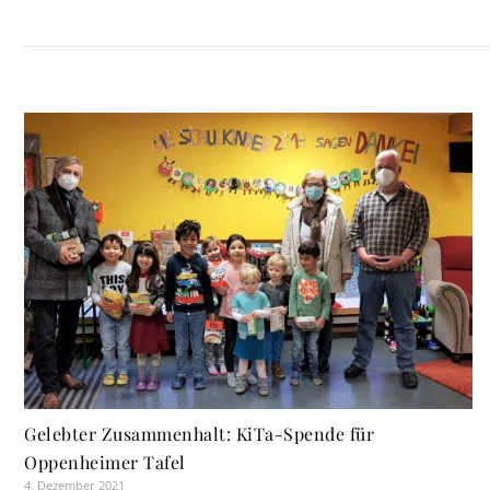
Gelebter Zusammenhalt: KiTa-Spende für
Oppenheimer Tafel
4. Dezember 2021