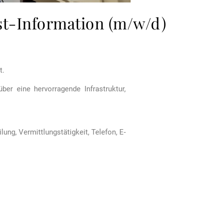
ist-Information (m/w/d)
t.
er eine hervorragende Infrastruktur,
ng, Vermittlungstätigkeit, Telefon, E-