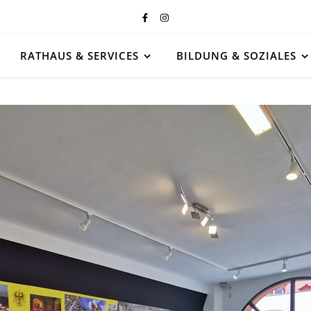
RATHAUS & SERVICES
BILDUNG & SOZIALES