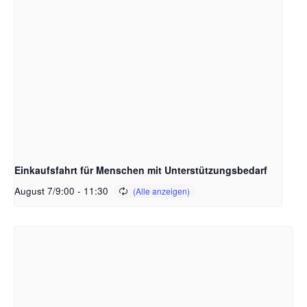
Einkaufsfahrt für Menschen mit Unterstützungsbedarf
August 7/9:00
-
11:30