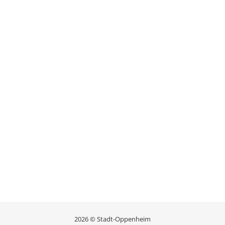
2026 © Stadt-Oppenheim