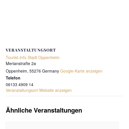
VERANSTALTUNGSORT
Tourist-Info Stadt Oppenheim
Merianstraße 2a
Oppenheim
,
55276
Germany
Google-Karte anzeigen
Telefon
06133 4909 14
Veranstaltungsort-Website anzeigen
Ähnliche Veranstaltungen