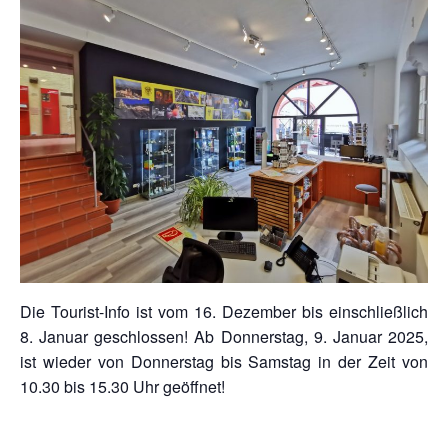
Die Tourist-Info ist vom 16. Dezember bis einschließlich
8. Januar geschlossen! Ab Donnerstag, 9. Januar 2025,
ist wieder von Donnerstag bis Samstag in der Zeit von
10.30 bis 15.30 Uhr geöffnet!