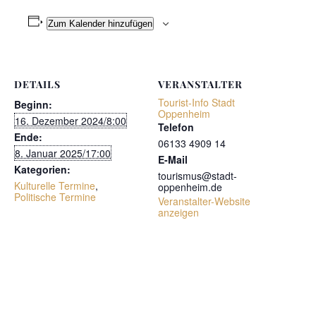
Zum Kalender hinzufügen
DETAILS
VERANSTALTER
Tourist-Info Stadt
Beginn:
Oppenheim
16. Dezember 2024/8:00
Telefon
Ende:
06133 4909 14
8. Januar 2025/17:00
E-Mail
Kategorien:
tourismus@stadt-
Kulturelle Termine
,
oppenheim.de
Politische Termine
Veranstalter-Website
anzeigen