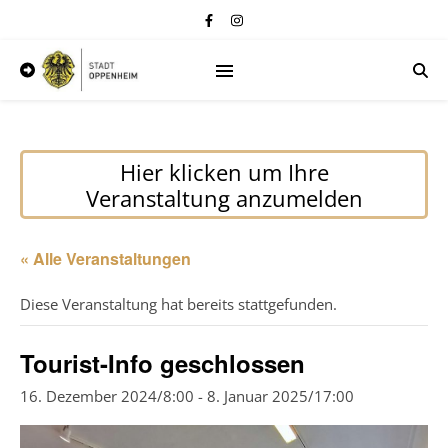
Hier klicken um Ihre
Veranstaltung anzumelden
« Alle Veranstaltungen
Diese Veranstaltung hat bereits stattgefunden.
Tourist-Info geschlossen
16. Dezember 2024/8:00
-
8. Januar 2025/17:00