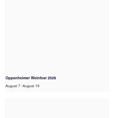
Oppenheimer Weinfest 2026
August 7
-
August 10