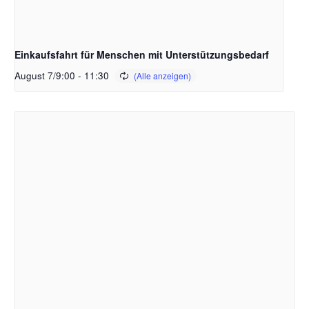
Einkaufsfahrt für Menschen mit Unterstützungsbedarf
August 7/9:00
-
11:30