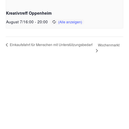
Kreativtreff Oppenheim
August 7/16:00
-
20:00
Einkaufsfahrt für Menschen mit Unterstützungsbedarf
Wochenmarkt