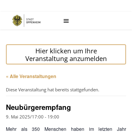
Hier klicken um Ihre
Veranstaltung anzumelden
« Alle Veranstaltungen
Diese Veranstaltung hat bereits stattgefunden.
Neubürgerempfang
9. Mai 2025/17:00
-
19:00
Mehr als 350 Menschen haben im letzten Jahr