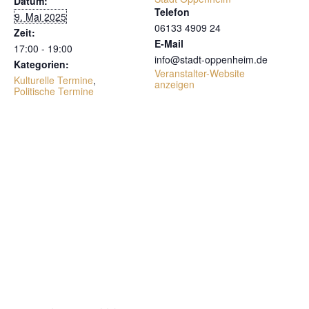
Datum:
Telefon
9. Mai 2025
06133 4909 24
Zeit:
E-Mail
17:00 - 19:00
info@stadt-oppenheim.de
Kategorien:
Veranstalter-Website
Kulturelle Termine
,
anzeigen
Politische Termine