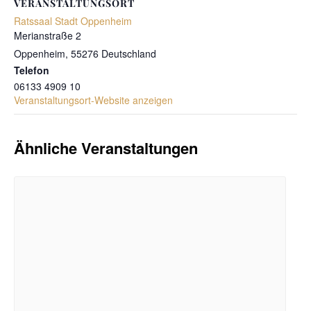
VERANSTALTUNGSORT
Ratssaal Stadt Oppenheim
Merianstraße 2
Oppenheim
,
55276
Deutschland
Telefon
06133 4909 10
Veranstaltungsort-Website anzeigen
Ähnliche Veranstaltungen