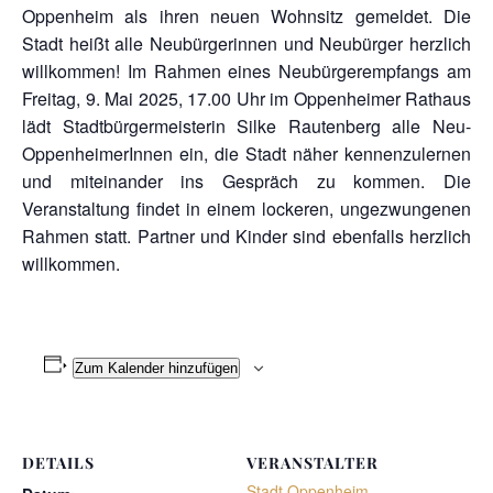
Oppenheim als ihren neuen Wohnsitz gemeldet. Die
Stadt heißt alle Neubürgerinnen und Neubürger herzlich
willkommen! Im Rahmen eines Neubürgerempfangs am
Freitag, 9. Mai 2025, 17.00 Uhr im Oppenheimer Rathaus
lädt Stadtbürgermeisterin Silke Rautenberg alle Neu-
OppenheimerInnen ein, die Stadt näher kennenzulernen
und miteinander ins Gespräch zu kommen. Die
Veranstaltung findet in einem lockeren, ungezwungenen
Rahmen statt. Partner und Kinder sind ebenfalls herzlich
willkommen.
Zum Kalender hinzufügen
DETAILS
VERANSTALTER
Stadt Oppenheim