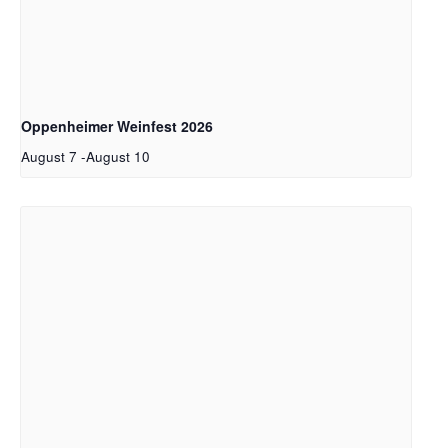
Oppenheimer Weinfest 2026
August 7
-
August 10