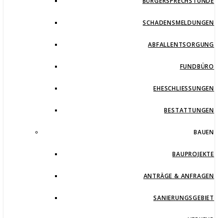
BÜRGERSPRECHSTUNDE
SCHADENSMELDUNGEN
ABFALLENTSORGUNG
FUNDBÜRO
EHESCHLIESSUNGEN
BESTATTUNGEN
BAUEN
BAUPROJEKTE
ANTRÄGE & ANFRAGEN
SANIERUNGSGEBIET