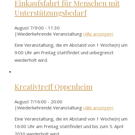
Einkaufsfahrt für Menschen mit
Unterstützungsbedarf
August 7/9:00
-
11:30
|
Wiederkehrende Veranstaltung
(Alle anzeigen)
Eine Veranstaltung, die im Abstand von 1 Woche(n) um
9:00 Uhr am Freitag stattfindet und unbegrenzt
wiederholt wird.
Kreativtreff Oppenheim
August 7/16:00
-
20:00
|
Wiederkehrende Veranstaltung
(Alle anzeigen)
Eine Veranstaltung, die im Abstand von 1 Woche(n) um
16:00 Uhr am Freitag stattfindet und bis zum 5. April
2030 wiederholt wird.