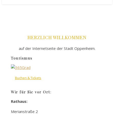
HERZLICH WILLKOMMEN
auf der Internetseite der Stadt Oppenheim.
Tourismus
Buchen & Tickets
Wir für Sie vor Ort:
Rathaus:
Merianstraße 2