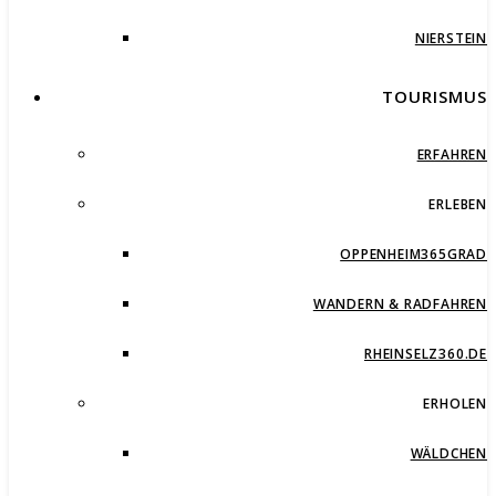
NIERSTEIN
TOURISMUS
ERFAHREN
ERLEBEN
OPPENHEIM365GRAD
WANDERN & RADFAHREN
RHEINSELZ360.DE
ERHOLEN
WÄLDCHEN