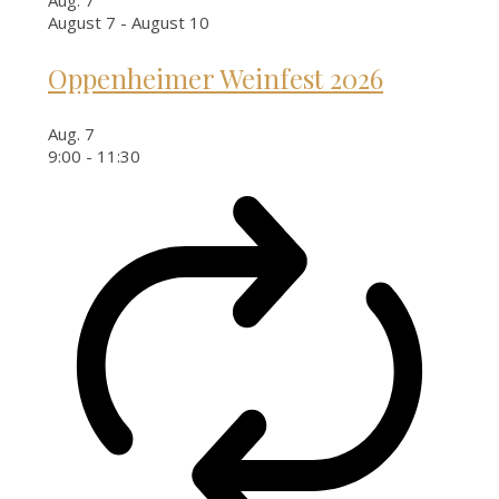
August 7
-
August 10
Oppenheimer Weinfest 2026
Aug.
7
9:00
-
11:30