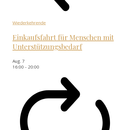
Wiederkehrende
Einkaufsfahrt für Menschen mit
Unterstützungsbedarf
Aug.
7
16:00
-
20:00