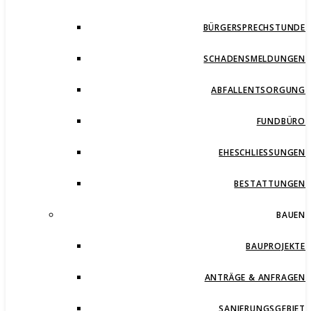
BÜRGERSPRECHSTUNDE
SCHADENSMELDUNGEN
ABFALLENTSORGUNG
FUNDBÜRO
EHESCHLIESSUNGEN
BESTATTUNGEN
BAUEN
BAUPROJEKTE
ANTRÄGE & ANFRAGEN
SANIERUNGSGEBIET