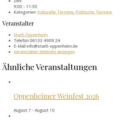
Zeit:
9:00 - 11:30
Kategorien:
Kulturelle Termine
,
Politische Termine
Veranstalter
Stadt Oppenheim
Telefon
06133 4909 24
E-Mail
info@stadt-oppenheim.de
Veranstalter-Website anzeigen
Ähnliche Veranstaltungen
Oppenheimer Weinfest 2026
August 7
-
August 10