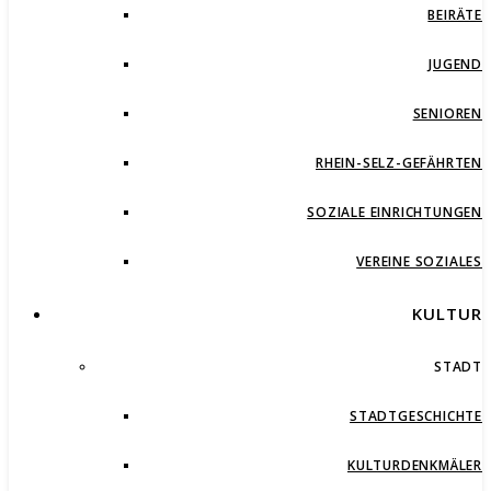
BEIRÄTE
JUGEND
SENIOREN
RHEIN-SELZ-GEFÄHRTEN
SOZIALE EINRICHTUNGEN
VEREINE SOZIALES
KULTUR
STADT
STADTGESCHICHTE
KULTURDENKMÄLER