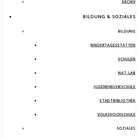
ARCHIV
BILDUNG & SOZIALES
BILDUNG
KINDERTAGESSTÄTTEN
SCHULEN
NAT-LAB
JUGENDMUSIKSCHULE
STADTBIBLIOTHEK
VOLKSHOCHSCHULE
SOZIALES