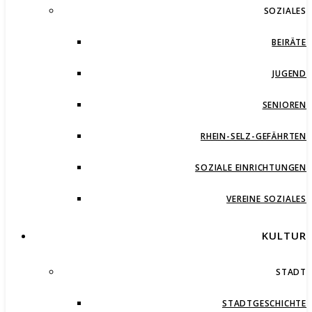
SOZIALES
BEIRÄTE
JUGEND
SENIOREN
RHEIN-SELZ-GEFÄHRTEN
SOZIALE EINRICHTUNGEN
VEREINE SOZIALES
KULTUR
STADT
STADTGESCHICHTE