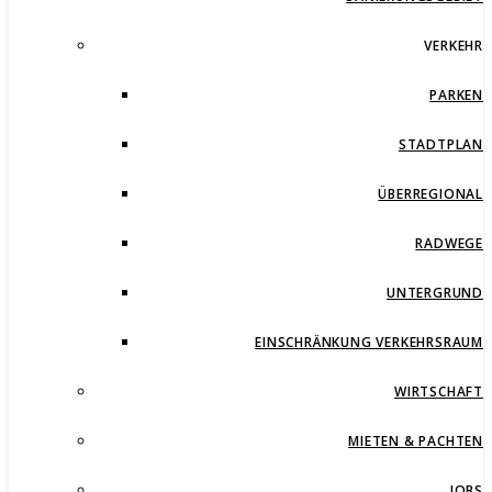
VERKEHR
PARKEN
STADTPLAN
ÜBERREGIONAL
RADWEGE
UNTERGRUND
EINSCHRÄNKUNG VERKEHRSRAUM
WIRTSCHAFT
MIETEN & PACHTEN
JOBS