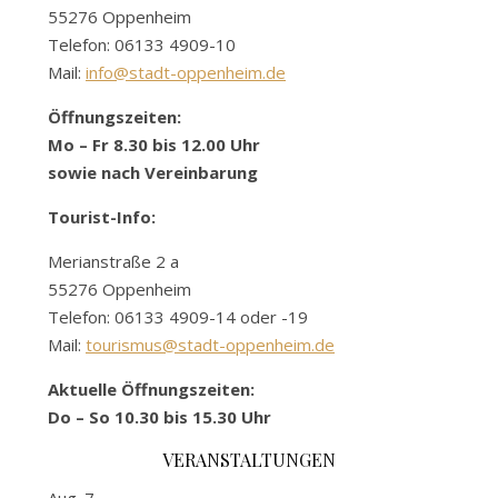
55276 Oppenheim
Telefon: 06133 4909-10
Mail:
info@stadt-oppenheim.de
Öffnungszeiten:
Mo – Fr 8.30 bis 12.00 Uhr
sowie nach Vereinbarung
Tourist-Info:
Merianstraße 2 a
55276 Oppenheim
Telefon: 06133 4909-14 oder -19
Mail:
tourismus@stadt-oppenheim.de
Aktuelle Öffnungszeiten:
Do – So 10.30 bis 15.30 Uhr
VERANSTALTUNGEN
Aug.
7