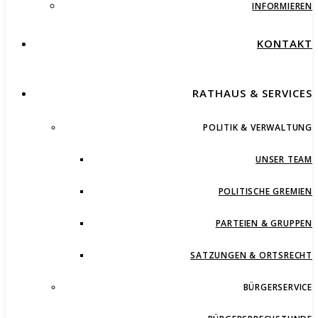
INFORMIEREN
KONTAKT
RATHAUS & SERVICES
POLITIK & VERWALTUNG
UNSER TEAM
POLITISCHE GREMIEN
PARTEIEN & GRUPPEN
SATZUNGEN & ORTSRECHT
BÜRGERSERVICE