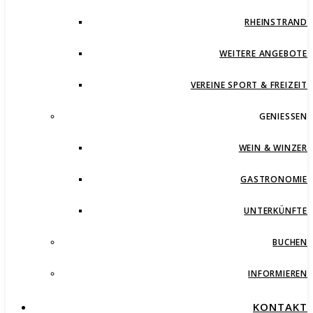
RHEINSTRAND
WEITERE ANGEBOTE
VEREINE SPORT & FREIZEIT
GENIESSEN
WEIN & WINZER
GASTRONOMIE
UNTERKÜNFTE
BUCHEN
INFORMIEREN
KONTAKT