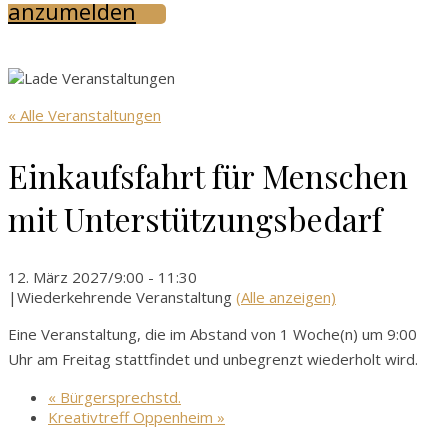
anzumelden
« Alle Veranstaltungen
Einkaufsfahrt für Menschen
mit Unterstützungsbedarf
12. März 2027/9:00
-
11:30
|
Wiederkehrende Veranstaltung
(Alle anzeigen)
Eine Veranstaltung, die im Abstand von 1 Woche(n) um 9:00
Uhr am Freitag stattfindet und unbegrenzt wiederholt wird.
«
Bürgersprechstd.
Kreativtreff Oppenheim
»