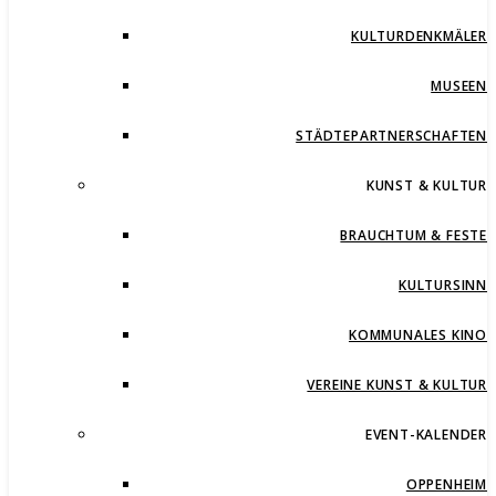
KULTURDENKMÄLER
MUSEEN
STÄDTEPARTNERSCHAFTEN
KUNST & KULTUR
BRAUCHTUM & FESTE
KULTURSINN
KOMMUNALES KINO
VEREINE KUNST & KULTUR
EVENT-KALENDER
OPPENHEIM