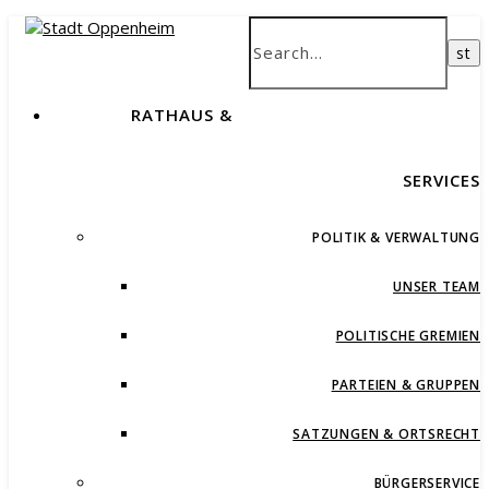
RATHAUS &
SERVICES
POLITIK & VERWALTUNG
UNSER TEAM
POLITISCHE GREMIEN
PARTEIEN & GRUPPEN
SATZUNGEN & ORTSRECHT
BÜRGERSERVICE