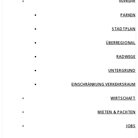
VERKEHR
PARKEN
STADTPLAN
ÜBERREGIONAL
RADWEGE
UNTERGRUND
EINSCHRÄNKUNG VERKEHRSRAUM
WIRTSCHAFT
MIETEN & PACHTEN
JOBS