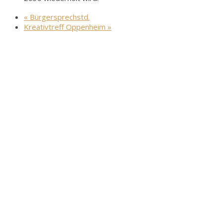
«
Bürgersprechstd.
Kreativtreff Oppenheim
»