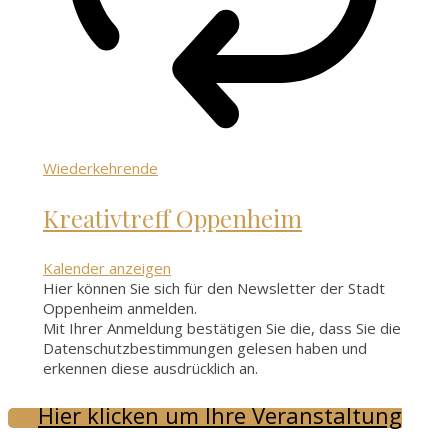
Wiederkehrende
Kreativtreff Oppenheim
Kalender anzeigen
Hier können Sie sich für den Newsletter der Stadt
Oppenheim anmelden.
Mit Ihrer Anmeldung bestätigen Sie die, dass Sie die
Datenschutzbestimmungen gelesen haben und
erkennen diese ausdrücklich an.
Hier klicken um Ihre Veranstaltung