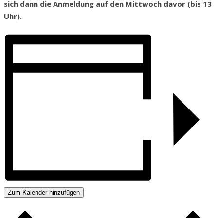
sich dann die Anmeldung auf den Mittwoch davor (bis 13
Uhr).
Zum Kalender hinzufügen