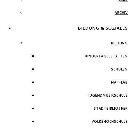
ARCHIV
BILDUNG & SOZIALES
BILDUNG
KINDERTAGESSTÄTTEN
SCHULEN
NAT-LAB
JUGENDMUSIKSCHULE
STADTBIBLIOTHEK
VOLKSHOCHSCHULE