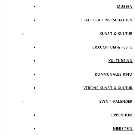
MUSEEN
STÄDTEPARTNERSCHAFTEN
KUNST & KULTUR
BRAUCHTUM & FESTE
KULTURSINN
KOMMUNALES KINO
VEREINE KUNST & KULTUR
EVENT-KALENDER
OPPENHEIM
NIERSTEIN