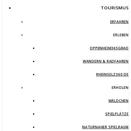
TOURISMUS
ERFAHREN
ERLEBEN
OPPENHEIM365GRAD
WANDERN & RADFAHREN
RHEINSELZ360.DE
ERHOLEN
WÄLDCHEN
SPIELPLÄTZE
NATURNAHER SPIELRAUM