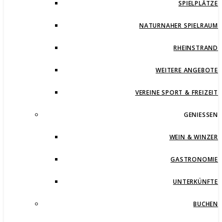
SPIELPLÄTZE
NATURNAHER SPIELRAUM
RHEINSTRAND
WEITERE ANGEBOTE
VEREINE SPORT & FREIZEIT
GENIESSEN
WEIN & WINZER
GASTRONOMIE
UNTERKÜNFTE
BUCHEN