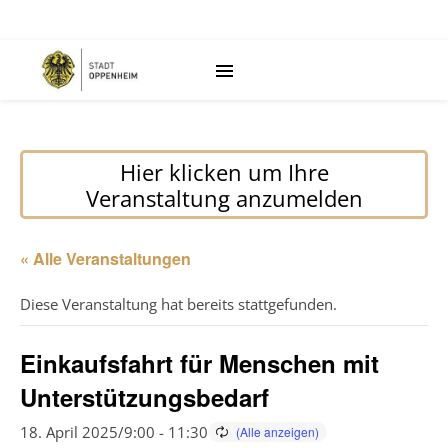
Hier klicken um Ihre
Veranstaltung anzumelden
« Alle Veranstaltungen
Diese Veranstaltung hat bereits stattgefunden.
Einkaufsfahrt für Menschen mit
Unterstützungsbedarf
18. April 2025/9:00
-
11:30