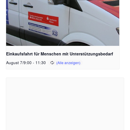
Einkaufsfahrt für Menschen mit Unterstützungsbedarf
August 7/9:00
-
11:30