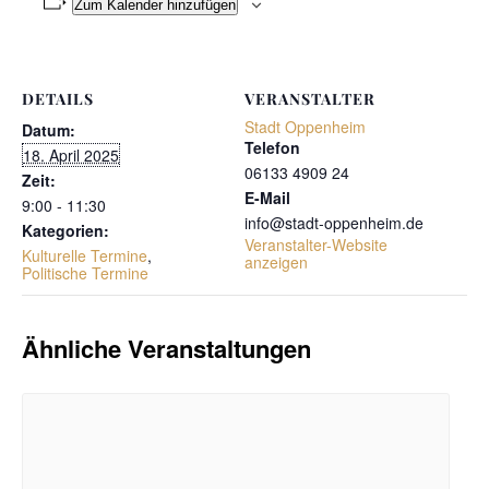
Zum Kalender hinzufügen
DETAILS
VERANSTALTER
Stadt Oppenheim
Datum:
Telefon
18. April 2025
06133 4909 24
Zeit:
E-Mail
9:00 - 11:30
info@stadt-oppenheim.de
Kategorien:
Veranstalter-Website
Kulturelle Termine
,
anzeigen
Politische Termine
Ähnliche Veranstaltungen