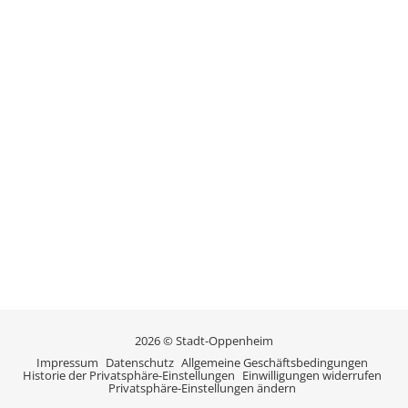
2026 © Stadt-Oppenheim
Impressum
Datenschutz
Allgemeine Geschäftsbedingungen
Historie der Privatsphäre-Einstellungen
Einwilligungen widerrufen
Privatsphäre-Einstellungen ändern