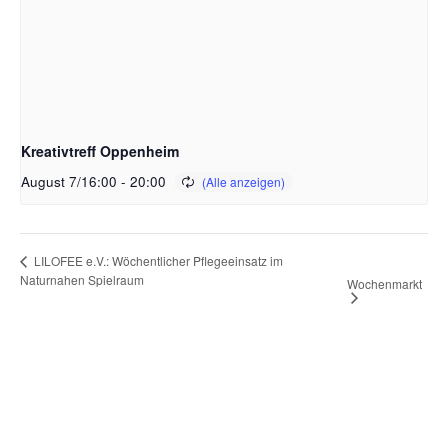
Kreativtreff Oppenheim
August 7/16:00
-
20:00
LILOFEE e.V.: Wöchentlicher Pflegeeinsatz im
Naturnahen Spielraum
Wochenmarkt