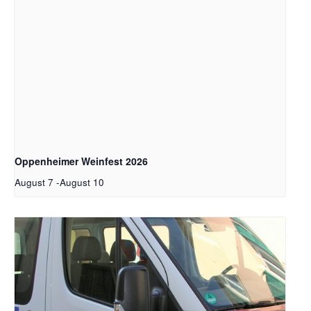
Oppenheimer Weinfest 2026
August 7
-
August 10