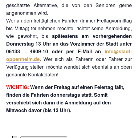
geschätzte Alternative, die von den Senioren gerne
angenommen wird.
Wer an den freitäglichen Fahrten (immer Freitagvormittag
bis Mittag) teilnehmen möchte, richtet seine Anmeldung,
wie gewohnt, bis
spätestens am vorhergehenden
Donnerstag 13 Uhr an das Vorzimmer der Stadt unter
06133 – 4909-10 oder per E-Mail an
info@stadt-
oppenheim.de
. Wer sich als Fahrerin oder Fahrer zur
Verfügung stellen möchte wendet sich ebenfalls an oben
genannte Kontaktdaten!
WICHTIG:
Wenn der Freitag auf einen Feiertag fällt,
finden die Fahrten donnerstags statt. Somit
verschiebt sich dann die Anmeldung auf den
Mittwoch davor (bis 13 Uhr).