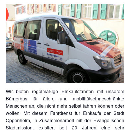
Wir bieten regelmäßige Einkaufsfahrten mit unserem
Bürgerbus für ältere und mobilitätseingeschränkte
Menschen an, die nicht mehr selbst fahren können oder
wollen. Mit diesem Fahrdienst für Einkäufe der Stadt
Oppenheim, in Zusammenarbeit mit der Evangelischen
Stadtmission, existiert seit 20 Jahren eine sehr