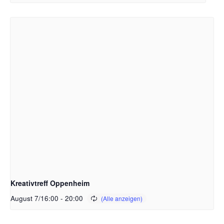
Kreativtreff Oppenheim
August 7/16:00
-
20:00