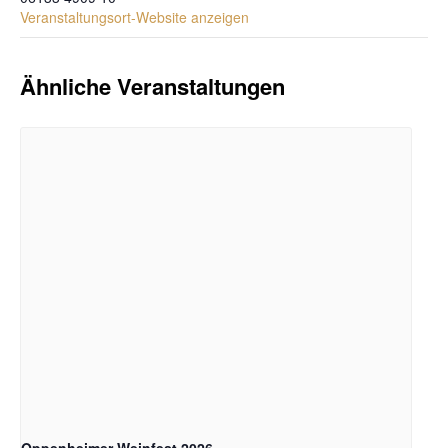
Veranstaltungsort-Website anzeigen
Ähnliche Veranstaltungen
Oppenheimer Weinfest 2026