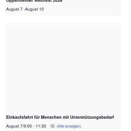
August 7
-
August 10
Einkaufsfahrt für Menschen mit Unterstützungsbedarf
August 7/9:00
-
11:30