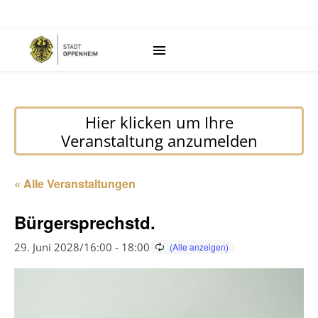
Hier klicken um Ihre
Veranstaltung anzumelden
« Alle Veranstaltungen
Bürgersprechstd.
29. Juni 2028/16:00
-
18:00