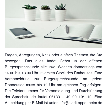
Fragen, Anregungen, Kritik oder einfach Themen, die Sie
bewegen. Das alles findet Gehör in der offenen
Bürgersprechstunde alle zwei Wochen donnerstags von
16.00 bis 18.00 Uhr im ersten Stock des Rathauses. Eine
Voranmeldung zur Bürgersprechstunde an jedem
Donnerstag muss bis 12 Uhr am gleichen Tag erfolgen.
Die Telefonnummer für Voranmeldung und Durchführung
der Sprechstunde lautet 06133 – 49 09 10/ -12. Eine
Anmeldung per E-Mail ist unter info@stadt-oppenheim.de