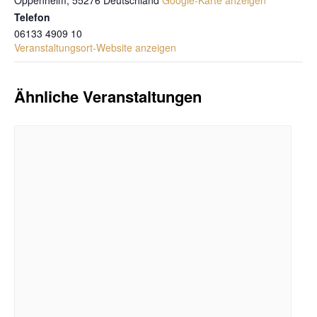
Oppenheim
,
55276
Deutschland
Google-Karte anzeigen
Telefon
06133 4909 10
Veranstaltungsort-Website anzeigen
Ähnliche Veranstaltungen