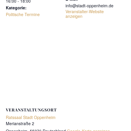
16:00 - 18:00
info@stadt-oppenheim.de
Kategorie:
Veranstalter-Website
Politische Termine
anzeigen
VERANSTALTUNGSORT
Ratssaal Stadt Oppenheim
Merianstraße 2