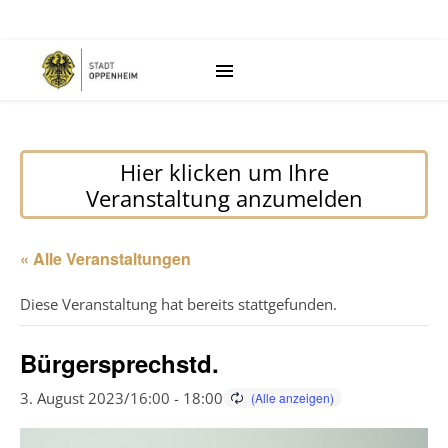
Hier klicken um Ihre
Veranstaltung anzumelden
« Alle Veranstaltungen
Diese Veranstaltung hat bereits stattgefunden.
Bürgersprechstd.
3. August 2023/16:00
-
18:00