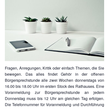
Fragen, Anregungen, Kritik oder einfach Themen, die Sie
bewegen. Das alles findet Gehör in der offenen
Bürgersprechstunde alle zwei Wochen donnerstags von
16.00 bis 18.00 Uhr im ersten Stock des Rathauses. Eine
Voranmeldung zur Bürgersprechstunde an jedem
Donnerstag muss bis 12 Uhr am gleichen Tag erfolgen.
Die Telefonnummer für Voranmeldung und Durchführung