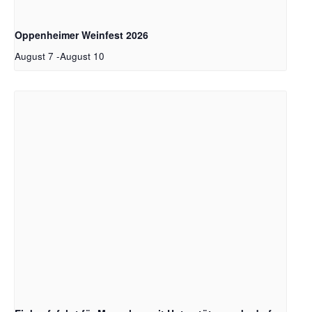
Oppenheimer Weinfest 2026
August 7
-
August 10