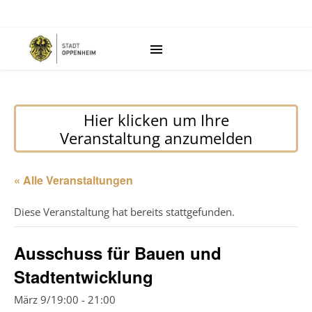
Hier klicken um Ihre
Veranstaltung anzumelden
« Alle Veranstaltungen
Diese Veranstaltung hat bereits stattgefunden.
Ausschuss für Bauen und
Stadtentwicklung
März 9/19:00
-
21:00