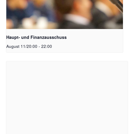
Haupt- und Finanzausschuss
August 11/20:00
-
22:00