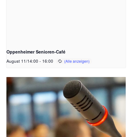
Oppenheimer Senioren-Café
August 11/14:00
-
16:00