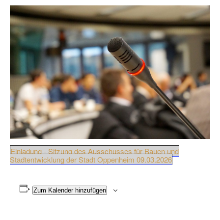
Einladung - Sitzung des Ausschusses für Bauen und
Stadtentwicklung der Stadt Oppenheim 09.03.2026
Zum Kalender hinzufügen