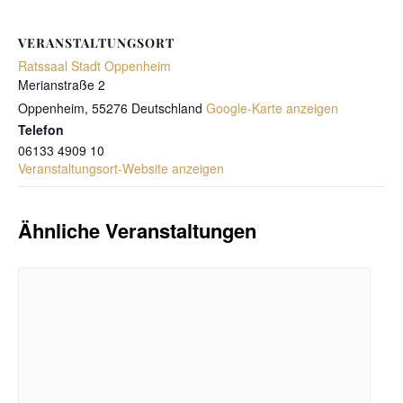
VERANSTALTUNGSORT
Ratssaal Stadt Oppenheim
Merianstraße 2
Oppenheim
,
55276
Deutschland
Google-Karte anzeigen
Telefon
06133 4909 10
Veranstaltungsort-Website anzeigen
Ähnliche Veranstaltungen