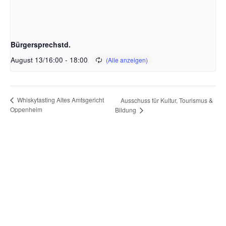
Bürgersprechstd.
August 13/16:00
-
18:00
Whiskytasting Altes Amtsgericht
Ausschuss für Kultur, Tourismus &
Oppenheim
Bildung