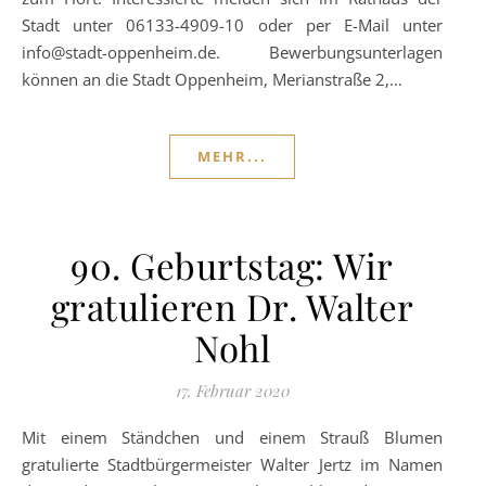
Stadt unter 06133-4909-10 oder per E-Mail unter
info@stadt-oppenheim.de. Bewerbungsunterlagen
können an die Stadt Oppenheim, Merianstraße 2,…
MEHR...
90. Geburtstag: Wir
gratulieren Dr. Walter
Nohl
17. Februar 2020
Mit einem Ständchen und einem Strauß Blumen
gratulierte Stadtbürgermeister Walter Jertz im Namen