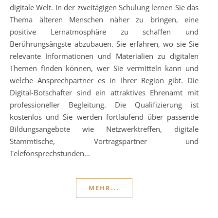
digitale Welt. In der zweitägigen Schulung lernen Sie das
Thema älteren Menschen näher zu bringen, eine
positive Lernatmosphäre zu schaffen und
Berührungsängste abzubauen. Sie erfahren, wo sie Sie
relevante Informationen und Materialien zu digitalen
Themen finden können, wer Sie vermitteln kann und
welche Ansprechpartner es in Ihrer Region gibt. Die
Digital-Botschafter sind ein attraktives Ehrenamt mit
professioneller Begleitung. Die Qualifizierung ist
kostenlos und Sie werden fortlaufend über passende
Bildungsangebote wie Netzwerktreffen, digitale
Stammtische, Vortragspartner und
Telefonsprechstunden…
MEHR...