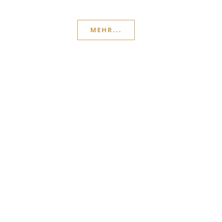
MEHR...