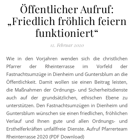
Öffentlicher Aufruf:
„Friedlich fröhlich feiern
funktioniert“
12. Februar 2020
Wie in den Vorjahren wenden sich die christlichen
Pfarrer der Rheinterrasse im Vorfeld der
Fastnachtsumzüge in Dienheim und Guntersblum an die
Öffentlichkeit. Damit wollen sie einen Beitrag leisten,
die Maßnahmen der Ordnungs- und Sicherheitsdienste
auch auf der grundsätzlichen, ethischen Ebene zu
unterstützen. Den Fastnachtsumzügen in Dienheim und
Guntersblum wünschen sie einen friedlichen, fröhlichen
Verlauf und Ihnen gute und allen Ordnungs- und
Ersthelferkräften unfallfreie Dienste. Aufruf Pfarrerteam
Rheinterrasse 2020 (PDF Download)