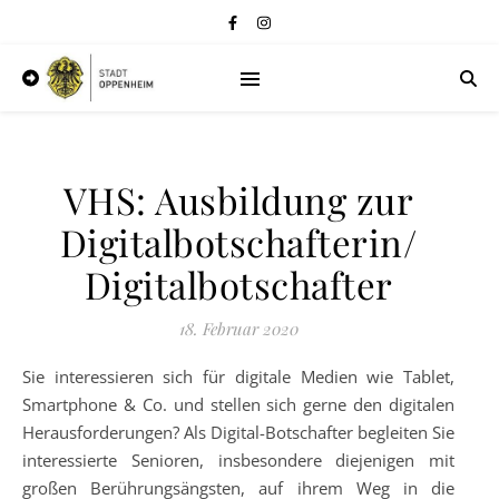
VHS: Ausbildung zur
Digitalbotschafterin/
Digitalbotschafter
18. Februar 2020
Sie interessieren sich für digitale Medien wie Tablet,
Smartphone & Co. und stellen sich gerne den digitalen
Herausforderungen? Als Digital-Botschafter begleiten Sie
interessierte Senioren, insbesondere diejenigen mit
großen Berührungsängsten, auf ihrem Weg in die