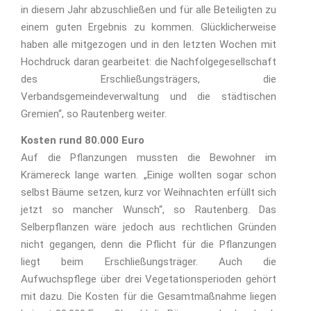
in diesem Jahr abzuschließen und für alle Beteiligten zu
einem guten Ergebnis zu kommen. Glücklicherweise
haben alle mitgezogen und in den letzten Wochen mit
Hochdruck daran gearbeitet: die Nachfolgegesellschaft
des Erschließungsträgers, die
Verbandsgemeindeverwaltung und die städtischen
Gremien“, so Rautenberg weiter.
Kosten rund 80.000 Euro
Auf die Pflanzungen mussten die Bewohner im
Krämereck lange warten. „Einige wollten sogar schon
selbst Bäume setzen, kurz vor Weihnachten erfüllt sich
jetzt so mancher Wunsch“, so Rautenberg. Das
Selberpflanzen wäre jedoch aus rechtlichen Gründen
nicht gegangen, denn die Pflicht für die Pflanzungen
liegt beim Erschließungsträger. Auch die
Aufwuchspflege über drei Vegetationsperioden gehört
mit dazu. Die Kosten für die Gesamtmaßnahme liegen