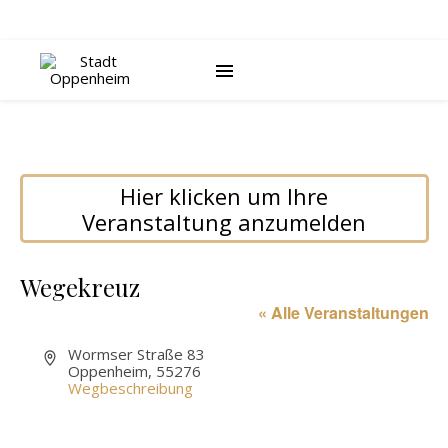
Hier klicken um Ihre
Veranstaltung anzumelden
Wegekreuz
« Alle Veranstaltungen
Adresse
Wormser Straße 83
Oppenheim
,
55276
Wegbeschreibung