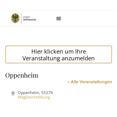
Hier klicken um Ihre
Veranstaltung anzumelden
Oppenheim
« Alle Veranstaltungen
Adresse
Oppenheim
,
55276
Wegbeschreibung