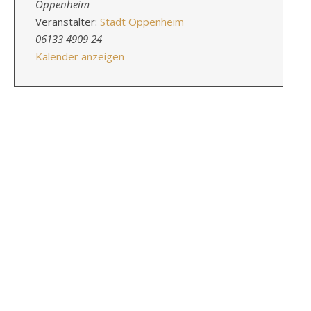
Oppenheim
Veranstalter:
Stadt Oppenheim
06133 4909 24
Kalender anzeigen