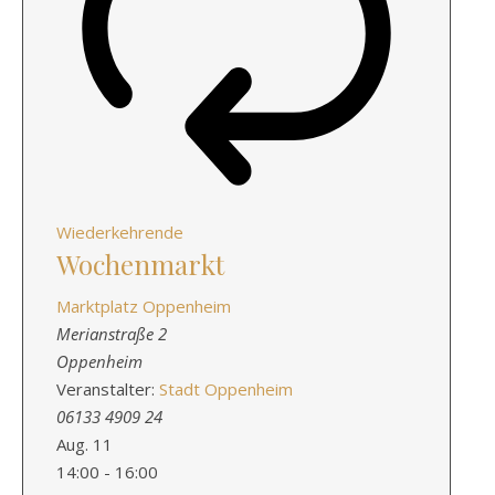
Wiederkehrende
Wochenmarkt
Marktplatz Oppenheim
Merianstraße 2
Oppenheim
Veranstalter:
Stadt Oppenheim
06133 4909 24
Aug.
11
14:00
-
16:00