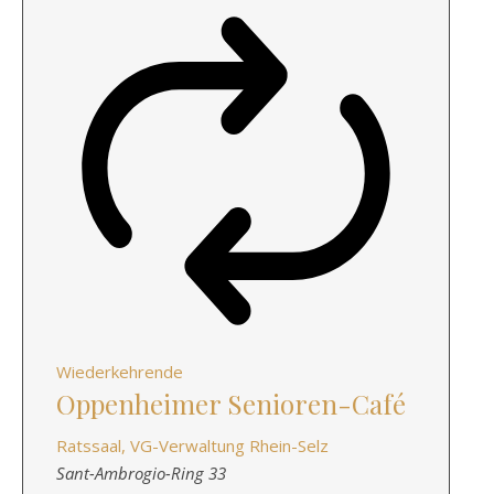
Wiederkehrende
Oppenheimer Senioren-Café
Ratssaal, VG-Verwaltung Rhein-Selz
Sant-Ambrogio-Ring 33