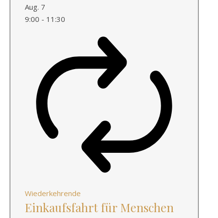
Aug.
7
9:00
-
11:30
Wiederkehrende
Einkaufsfahrt für Menschen