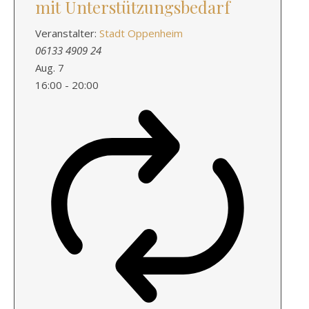
mit Unterstützungsbedarf
Veranstalter:
Stadt Oppenheim
06133 4909 24
Aug.
7
16:00
-
20:00