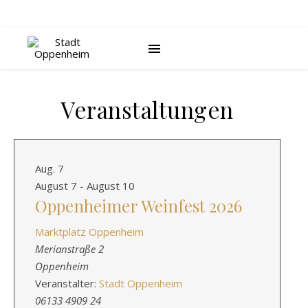
Veranstaltungen
Aug.
7
August 7
-
August 10
Oppenheimer Weinfest 2026
Marktplatz Oppenheim
Merianstraße 2
Oppenheim
Veranstalter:
Stadt Oppenheim
06133 4909 24