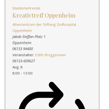
Wiederkehrende
Kreativtreff Oppenheim
Altenzentrum der Stiftung Zivilhospital
Oppenheim
Jakob-Steffan-Platz 1
Oppenheim
06133 94400
Veranstalter:
Edith Brüggemann
06133-609627
Aug.
8
8:00
-
13:00