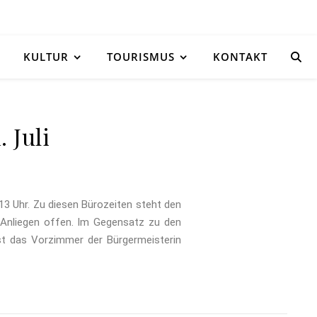
KULTUR
TOURISMUS
KONTAKT
 Juli
13 Uhr. Zu diesen Bürozeiten steht den
n Anliegen offen. Im Gegensatz zu den
ist das Vorzimmer der Bürgermeisterin