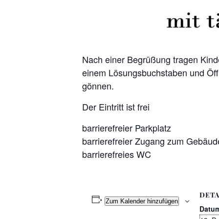
Nach einer Begrüßung tragen Kinder
einem Lösungsbuchstaben und Öffnu
gönnen.
Der Eintritt ist frei
barrierefreier Parkplatz
barrierefreier Zugang zum Gebäud
barrierefreies WC
DETA
Zum Kalender hinzufügen
Datu