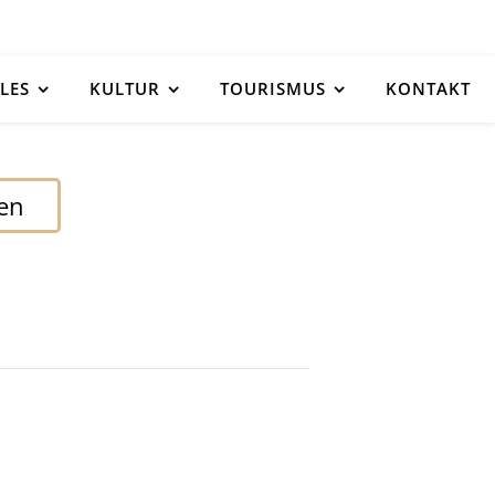
LES
KULTUR
TOURISMUS
KONTAKT
den