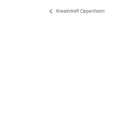
Kreativtreff Oppenheim