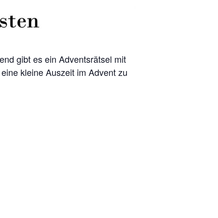
nd gibt es ein Adventsrätsel mit
ine kleine Auszeit im Advent zu