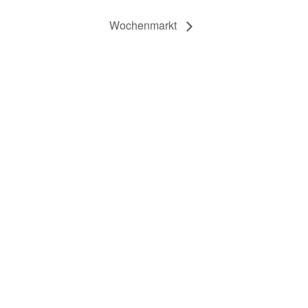
Wochenmarkt