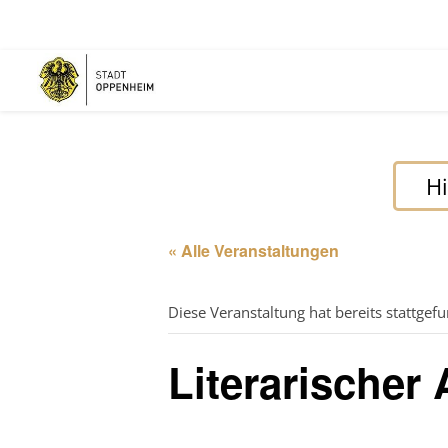
Hi
« Alle Veranstaltungen
Diese Veranstaltung hat bereits stattgef
Literarischer