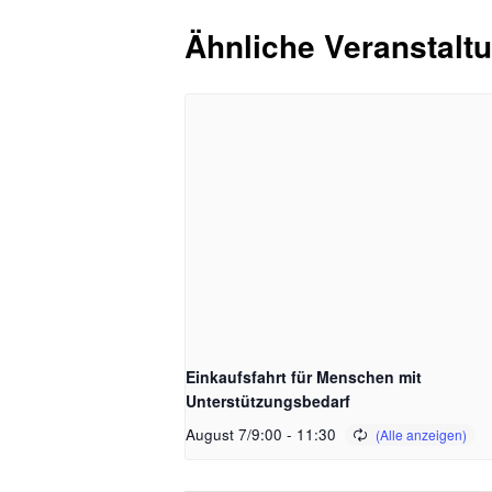
Ähnliche Veranstalt
Einkaufsfahrt für Menschen mit
Unterstützungsbedarf
August 7/9:00
-
11:30