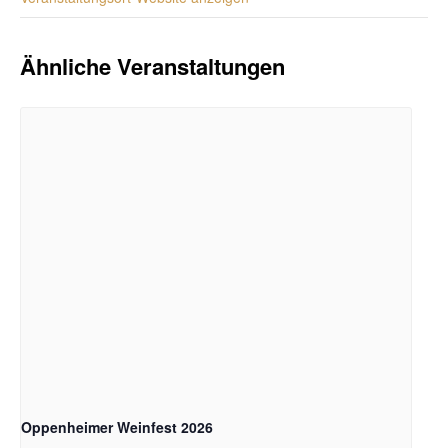
Ähnliche Veranstaltungen
Oppenheimer Weinfest 2026