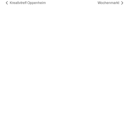
Kreativtreff Oppenheim
Wochenmarkt