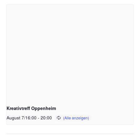
Kreativtreff Oppenheim
August 7/16:00
-
20:00