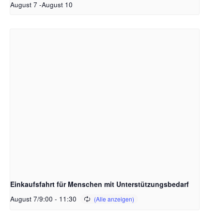
August 7
-
August 10
Einkaufsfahrt für Menschen mit Unterstützungsbedarf
August 7/9:00
-
11:30