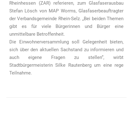
Rheinhessen (ZAR) referieren, zum Glasfaserausbau
Stefan Lösch von MAP Worms, Glasfaserbeauftragter
der Verbandsgemeinde Rhein-Selz. „Bei beiden Themen
gibt es für viele Bürgerinnen und Bürger eine
unmittelbare Betroffenheit.
Die Einwohnerversammlung soll Gelegenheit bieten,
sich über den aktuellen Sachstand zu informieren und
auch eigene Fragen zu stellen“, wirbt
Stadtbürgermeisterin Silke Rautenberg um eine rege
Teilnahme.