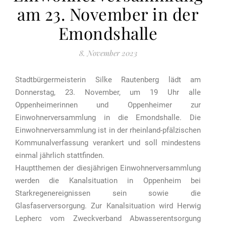
am 23. November in der
Emondshalle
8. November 2023
Stadtbürgermeisterin Silke Rautenberg lädt am
Donnerstag, 23. November, um 19 Uhr alle
Oppenheimerinnen und Oppenheimer zur
Einwohnerversammlung in die Emondshalle. Die
Einwohnerversammlung ist in der rheinland-pfälzischen
Kommunalverfassung verankert und soll mindestens
einmal jährlich stattfinden.
Hauptthemen der diesjährigen Einwohnerversammlung
werden die Kanalsituation in Oppenheim bei
Starkregenereignissen sein sowie die
Glasfaserversorgung. Zur Kanalsituation wird Herwig
Lepherc vom Zweckverband Abwasserentsorgung