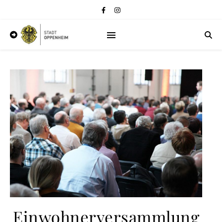
Einwohnerversammlung