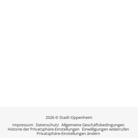
2026 © Stadt-Oppenheim
Impressum
Datenschutz
Allgemeine Geschäftsbedingungen
Historie der Privatsphäre-Einstellungen
Einwilligungen widerrufen
Privatsphäre-Einstellungen ändern