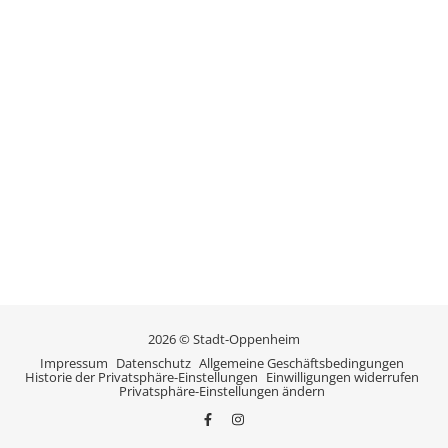
2026 © Stadt-Oppenheim
Impressum
Datenschutz
Allgemeine Geschäftsbedingungen
Historie der Privatsphäre-Einstellungen
Einwilligungen widerrufen
Privatsphäre-Einstellungen ändern