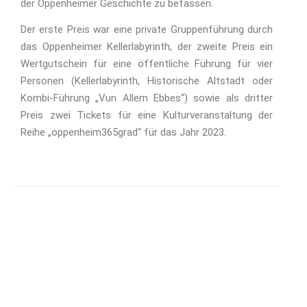
der Oppenheimer Geschichte zu befassen.
Der erste Preis war eine private Gruppenführung durch
das Oppenheimer Kellerlabyrinth, der zweite Preis ein
Wertgutschein für eine öffentliche Führung für vier
Personen (Kellerlabyrinth, Historische Altstadt oder
Kombi-Führung „Vun Allem Ebbes“) sowie als dritter
Preis zwei Tickets für eine Kulturveranstaltung der
Reihe „oppenheim365grad“ für das Jahr 2023.