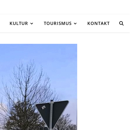
KULTUR
TOURISMUS
KONTAKT