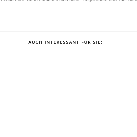
AUCH INTERESSANT FÜR SIE: