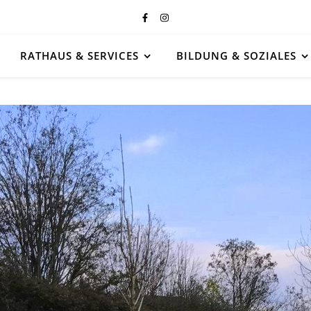
RATHAUS & SERVICES
BILDUNG & SOZIALES