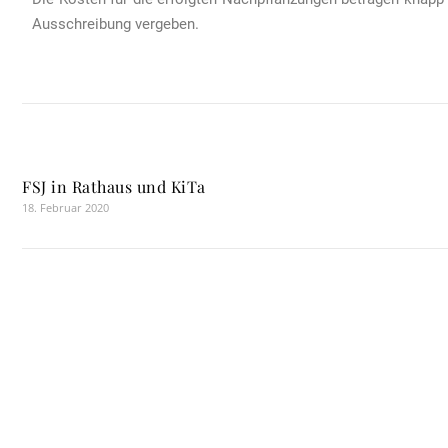
Ausschreibung vergeben.
FSJ in Rathaus und KiTa
18. Februar 2020