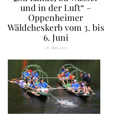
und in der Luft“ –
Oppenheimer
Wäldcheskerb vom 3. bis
6. Juni
28. Mai 2022