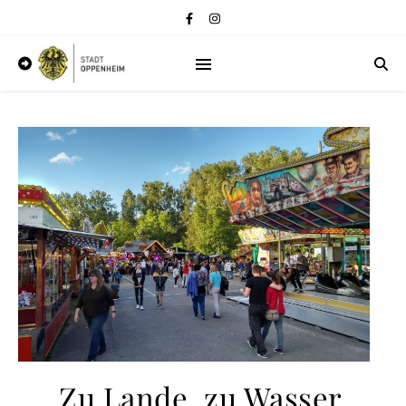
„Zu Lande, zu Wasser