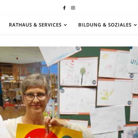
RATHAUS & SERVICES
BILDUNG & SOZIALES