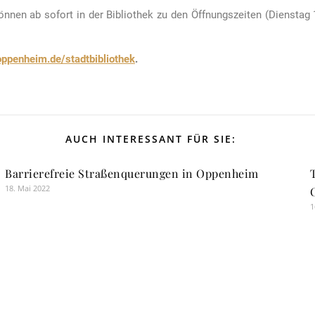
n ab sofort in der Bibliothek zu den Öffnungszeiten (Dienstag 1
ppenheim.de/stadtbibliothek
.
AUCH INTERESSANT FÜR SIE:
Barrierefreie Straßenquerungen in Oppenheim
18. Mai 2022
1