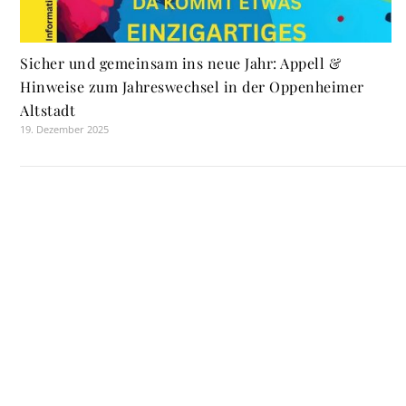
Sicher und gemeinsam ins neue Jahr: Appell &
Hinweise zum Jahreswechsel in der Oppenheimer
Altstadt
19. Dezember 2025