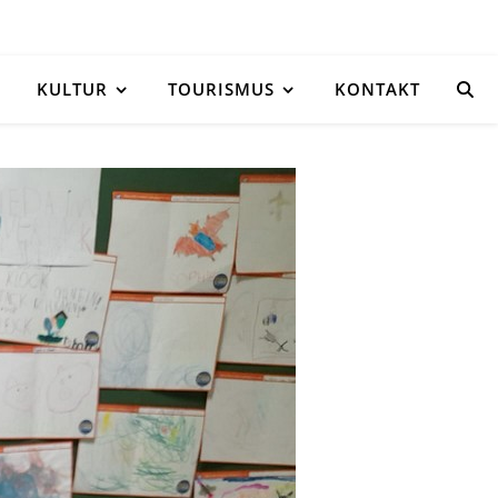
KULTUR
TOURISMUS
KONTAKT