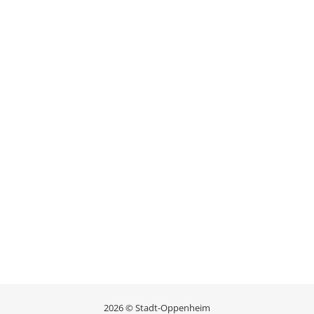
2026 © Stadt-Oppenheim