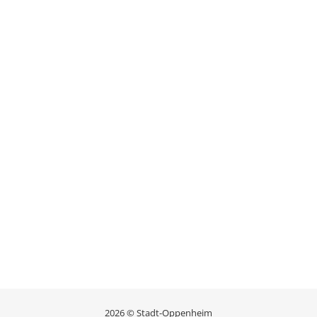
2026 © Stadt-Oppenheim