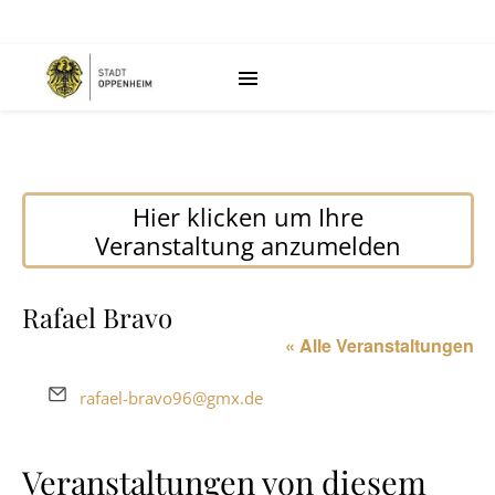
Hier klicken um Ihre
Veranstaltung anzumelden
Rafael Bravo
« Alle Veranstaltungen
Email
rafael-bravo96@gmx.de
Veranstaltungen von diesem