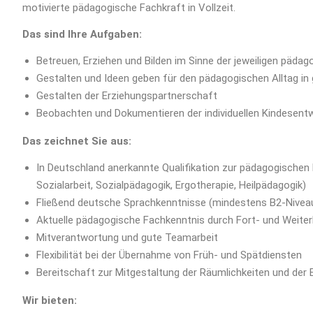
motivierte pädagogische Fachkraft in Vollzeit.
Das sind Ihre Aufgaben:
Betreuen, Erziehen und Bilden im Sinne der jeweiligen päda
Gestalten und Ideen geben für den pädagogischen Alltag in
Gestalten der Erziehungspartnerschaft
Beobachten und Dokumentieren der individuellen Kindesent
Das zeichnet Sie aus:
In Deutschland anerkannte Qualifikation zur pädagogischen
Sozialarbeit, Sozialpädagogik, Ergotherapie, Heilpädagogik)
Fließend deutsche Sprachkenntnisse (mindestens B2-Nivea
Aktuelle pädagogische Fachkenntnis durch Fort- und Weiter
Mitverantwortung und gute Teamarbeit
Flexibilität bei der Übernahme von Früh- und Spätdiensten
Bereitschaft zur Mitgestaltung der Räumlichkeiten und der
Wir bieten: