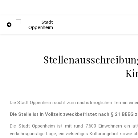
Stellenausschreibung
Ki
Die Stadt Oppenheim sucht zum nächstmöglichen Termin einen s
Die Stelle ist in Vollzeit zweckbefristet nach § 21 BEEG
Die Stadt Oppenheim ist mit rund 7.600 Einwohnern ein att
verkehrsgünstige Lage, ein vielseitiges Kulturangebot sowie 