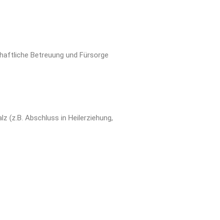
chaftliche Betreuung und Fürsorge
 (z.B. Abschluss in Heilerziehung,