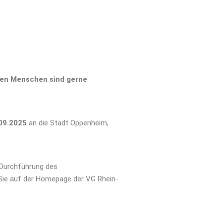
ten Menschen sind gerne
09.2025
an die Stadt Oppenheim,
 Durchführung des
 Sie auf der Homepage der VG Rhein-