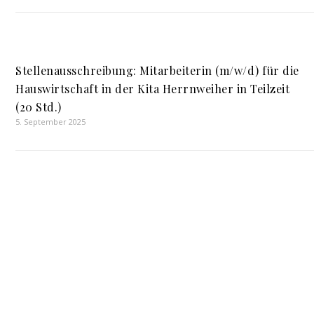
Stellenausschreibung: Mitarbeiterin (m/w/d) für die
Hauswirtschaft in der Kita Herrnweiher in Teilzeit
(20 Std.)
5. September 2025