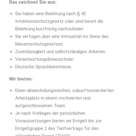
Das zeichnet Sie aus:
Sie haben eine Belehrung nach § 42
Infektionsschutzgesetz oder sind bereit die
Belehrung kurzfristig nachzuholen
Sie verfügen über eine Immunität im Sinne des
Masernschutzgesetzes
Zuverlässigkeit und selbstständiges Arbeiten
Verantwortungsbewusstsein
Deutsche Sprachkenntnisse
Wir bieten:
Einen abwechslungsreichen, zukunftsorientierten
Arbeitsplatz in einem motivierten und
aufgeschlossenen Team
Je nach Vorliegen der persönlichen
Voraussetzungen bieten wir Entgelt bis zur
Entgeltgruppe 2 des Tarifvertrags für den