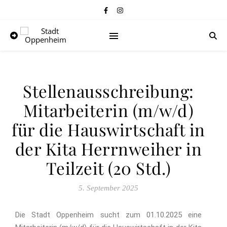
Stellenausschreibung:
Mitarbeiterin (m/w/d)
für die Hauswirtschaft in
der Kita Herrnweiher in
Teilzeit (20 Std.)
5. September 2025
Die Stadt Oppenheim sucht zum 01.10.2025 eine