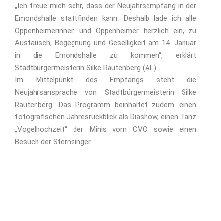
„Ich freue mich sehr, dass der Neujahrsempfang in der
Emondshalle stattfinden kann. Deshalb lade ich alle
Oppenheimerinnen und Oppenheimer herzlich ein, zu
Austausch, Begegnung und Geselligkeit am 14. Januar
in die Emondshalle zu kommen“, erklärt
Stadtbürgermeisterin Silke Rautenberg (AL).
Im Mittelpunkt des Empfangs steht die
Neujahrsansprache von Stadtbürgermeisterin Silke
Rautenberg. Das Programm beinhaltet zudem einen
fotografischen Jahresrückblick als Diashow, einen Tanz
„Vogelhochzeit“ der Minis vom CVO sowie einen
Besuch der Sternsinger.