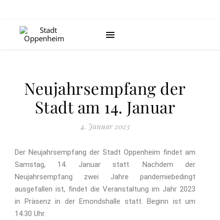
Neujahrsempfang der
Stadt am 14. Januar
4. Januar 2023
Der Neujahrsempfang der Stadt Oppenheim findet am
Samstag, 14. Januar statt. Nachdem der
Neujahrsempfang zwei Jahre pandemiebedingt
ausgefallen ist, findet die Veranstaltung im Jahr 2023
in Präsenz in der Emondshalle statt. Beginn ist um
14.30 Uhr.