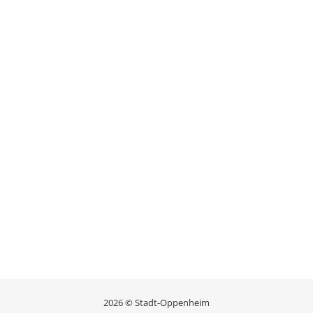
2026 © Stadt-Oppenheim