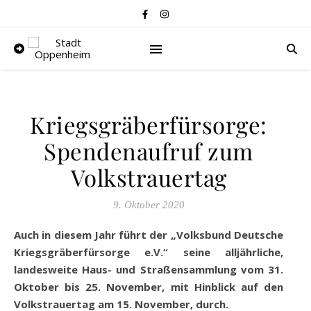
Kriegsgräberfürsorge:
Spendenaufruf zum
Volkstrauertag
9. Oktober 2020
Auch in diesem Jahr führt der „Volksbund Deutsche
Kriegsgräberfürsorge e.V.“ seine alljährliche,
landesweite Haus- und Straßensammlung vom 31.
Oktober bis 25. November, mit Hinblick auf den
Volkstrauertag am 15. November, durch.