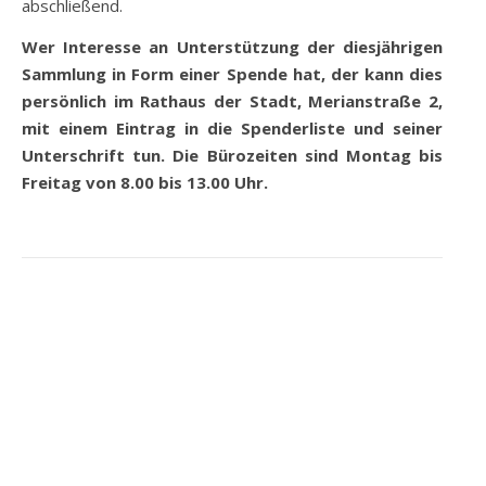
abschließend.
Wer Interesse an Unterstützung der diesjährigen
Sammlung in Form einer Spende hat, der kann dies
persönlich im Rathaus der Stadt, Merianstraße 2,
mit einem Eintrag in die Spenderliste und seiner
Unterschrift tun. Die Bürozeiten sind Montag bis
Freitag von 8.00 bis 13.00 Uhr.