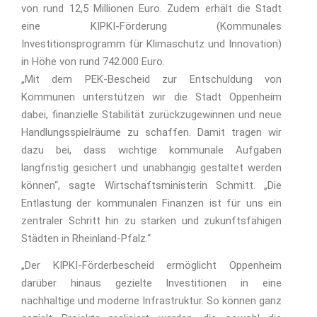
von rund 12,5 Millionen Euro. Zudem erhält die Stadt
eine KIPKI-Förderung (Kommunales
Investitionsprogramm für Klimaschutz und Innovation)
in Höhe von rund 742.000 Euro.
„Mit dem PEK-Bescheid zur Entschuldung von
Kommunen unterstützen wir die Stadt Oppenheim
dabei, finanzielle Stabilität zurückzugewinnen und neue
Handlungsspielräume zu schaffen. Damit tragen wir
dazu bei, dass wichtige kommunale Aufgaben
langfristig gesichert und unabhängig gestaltet werden
können“, sagte Wirtschaftsministerin Schmitt. „Die
Entlastung der kommunalen Finanzen ist für uns ein
zentraler Schritt hin zu starken und zukunftsfähigen
Städten in Rheinland-Pfalz.“
„Der KIPKI-Förderbescheid ermöglicht Oppenheim
darüber hinaus gezielte Investitionen in eine
nachhaltige und moderne Infrastruktur. So können ganz