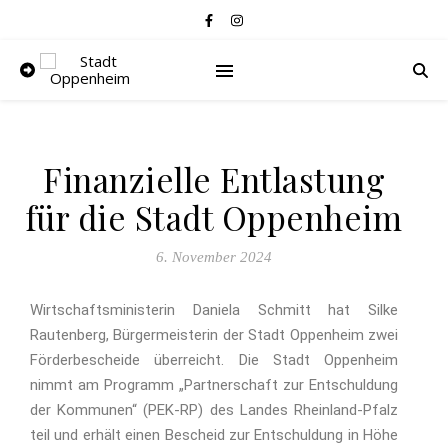
Finanzielle Entlastung
für die Stadt Oppenheim
6. November 2024
Wirtschaftsministerin Daniela Schmitt hat Silke
Rautenberg, Bürgermeisterin der Stadt Oppenheim zwei
Förderbescheide überreicht. Die Stadt Oppenheim
nimmt am Programm „Partnerschaft zur Entschuldung
der Kommunen“ (PEK-RP) des Landes Rheinland-Pfalz
teil und erhält einen Bescheid zur Entschuldung in Höhe