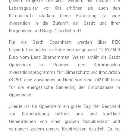
gezielt Projekte realisiert werden, die sowohl die
Lebensqualität vor Ort erhöhen als auch den
Klimaschutz stärken. Diese Förderung ist eine
Investition in die Zukunft der Stadt und ihrer
Bürgerinnen und Bürger“, so Schmitt.
Für die Stadt Oppenheim werden über PEK
Liquiditätsschulden in Höhe von insgesamt 12.517.600
Euro vom Land übernommen. Weiter erhält die Stadt
Oppenheim im Rahmen des Kommunalen
Investitionsprogramms für Klimaschutz und Innovation
(KIPKI) eine Zuwendung in Höhe von rund 742.000 Euro
für die energetische Sanierung der Emondshalle in
Oppenheim.
„Heute ist für Oppenheim ein guter Tag. Der Bescheid
zur Entschuldung befreit uns und künftige
Generationen von einer großen Schuldenlast und
verringert zudem unsere Kreditrisiken deutlich. Es ist