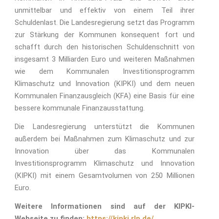
unmittelbar und effektiv von einem Teil ihrer
Schuldenlast. Die Landesregierung setzt das Programm
zur Stärkung der Kommunen konsequent fort und
schafft durch den historischen Schuldenschnitt von
insgesamt 3 Milliarden Euro und weiteren Maßnahmen
wie dem Kommunalen Investitionsprogramm
Klimaschutz und Innovation (KIPKI) und dem neuen
Kommunalen Finanzausgleich (KFA) eine Basis für eine
bessere kommunale Finanzausstattung.
Die Landesregierung unterstützt die Kommunen
außerdem bei Maßnahmen zum Klimaschutz und zur
Innovation über das Kommunalen
Investitionsprogramm Klimaschutz und Innovation
(KIPKI) mit einem Gesamtvolumen von 250 Millionen
Euro.
Weitere Informationen sind auf der KIPKI-
Webseite zu finden:
https://kipki.rlp.de/
.