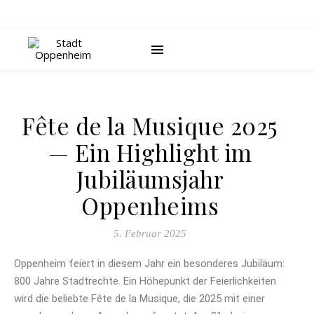
Fête de la Musique 2025
— Ein Highlight im
Jubiläumsjahr
Oppenheims
5. Februar 2025
Oppenheim feiert in diesem Jahr ein besonderes Jubiläum:
800 Jahre Stadtrechte. Ein Höhepunkt der Feierlichkeiten
wird die beliebte Fête de la Musique, die 2025 mit einer